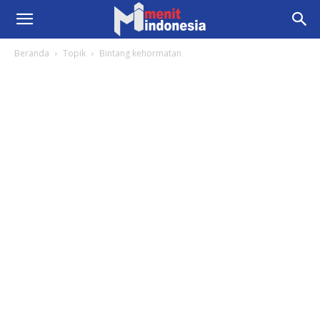
Beranda
Topik
Bintang kehormatan