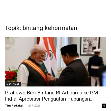
Topik: bintang kehormatan
NASIONAL
Prabowo Beri Bintang RI Adipurna ke PM
India, Apresiasi Penguatan Hubungan...
Tim Redaksi
-
Juli 7, 2026
0