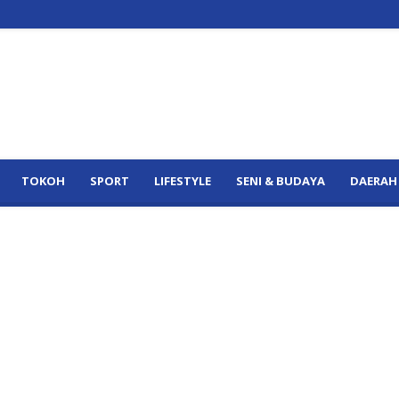
TOKOH
SPORT
LIFESTYLE
SENI & BUDAYA
DAERAH