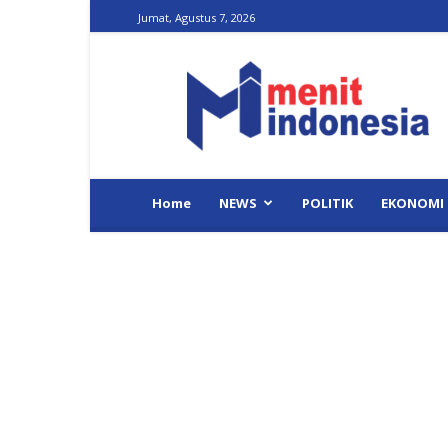
Jumat, Agustus 7, 2026
Menit
Indonesia
Home
NEWS
POLITIK
EKONOMI