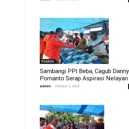
PILKADA
Sambangi PPI Beba, Cagub Danny
Pomanto Serap Aspirasi Nelayan
admin
-
Oktober 2, 2024