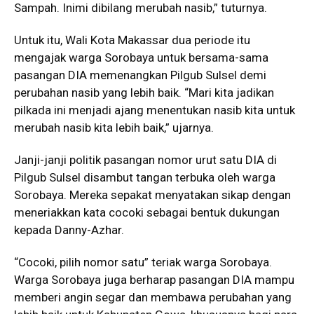
Sampah. Inimi dibilang merubah nasib,” tuturnya.
Untuk itu, Wali Kota Makassar dua periode itu
mengajak warga Sorobaya untuk bersama-sama
pasangan DIA memenangkan Pilgub Sulsel demi
perubahan nasib yang lebih baik. “Mari kita jadikan
pilkada ini menjadi ajang menentukan nasib kita untuk
merubah nasib kita lebih baik,” ujarnya.
Janji-janji politik pasangan nomor urut satu DIA di
Pilgub Sulsel disambut tangan terbuka oleh warga
Sorobaya. Mereka sepakat menyatakan sikap dengan
meneriakkan kata cocoki sebagai bentuk dukungan
kepada Danny-Azhar.
“Cocoki, pilih nomor satu” teriak warga Sorobaya.
Warga Sorobaya juga berharap pasangan DIA mampu
memberi angin segar dan membawa perubahan yang