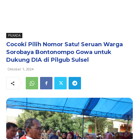
PILKADA
Cocoki Pilih Nomor Satu! Seruan Warga
Sorobaya Bontonompo Gowa untuk
Dukung DIA di Pilgub Sulsel
Oktober 1, 2024