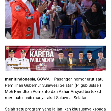
menitindonesia,
GOWA – Pasangan nomor urut satu
Pemilihan Gubernur Sulawesi Selatan (Pilgub Sulsel)
Moh Ramdhan Pomanto dan Azhar Arsyad bertekad
merubah nasib masyarakat Sulawesi Selatan.
Salah satu program yang ia janjikan khususnya kepada