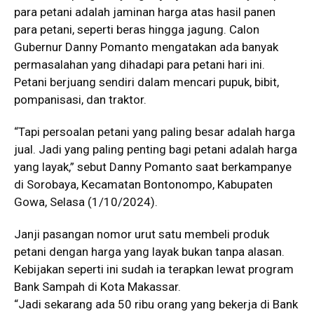
para petani adalah jaminan harga atas hasil panen
para petani, seperti beras hingga jagung. Calon
Gubernur Danny Pomanto mengatakan ada banyak
permasalahan yang dihadapi para petani hari ini.
Petani berjuang sendiri dalam mencari pupuk, bibit,
pompanisasi, dan traktor.
“Tapi persoalan petani yang paling besar adalah harga
jual. Jadi yang paling penting bagi petani adalah harga
yang layak,” sebut Danny Pomanto saat berkampanye
di Sorobaya, Kecamatan Bontonompo, Kabupaten
Gowa, Selasa (1/10/2024).
Janji pasangan nomor urut satu membeli produk
petani dengan harga yang layak bukan tanpa alasan.
Kebijakan seperti ini sudah ia terapkan lewat program
Bank Sampah di Kota Makassar.
“Jadi sekarang ada 50 ribu orang yang bekerja di Bank