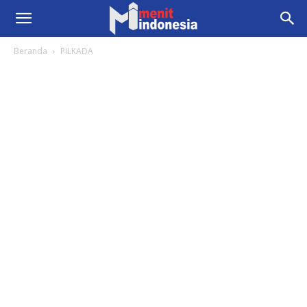
Beranda
PILKADA