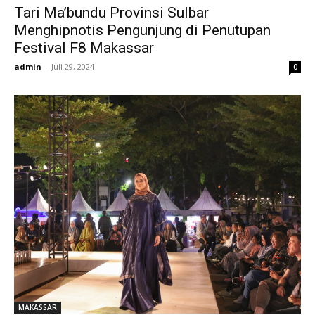
Tari Ma’bundu Provinsi Sulbar
Menghipnotis Pengunjung di Penutupan
Festival F8 Makassar
admin
-
Juli 29, 2024
0
MAKASSAR