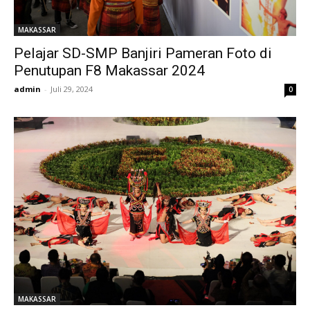
MAKASSAR
Pelajar SD-SMP Banjiri Pameran Foto di
Penutupan F8 Makassar 2024
admin
-
Juli 29, 2024
0
MAKASSAR