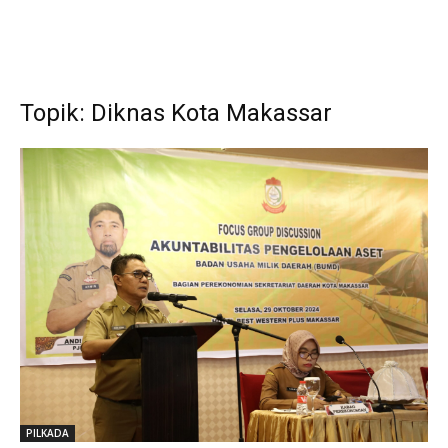
Topik: Diknas Kota Makassar
PILKADA