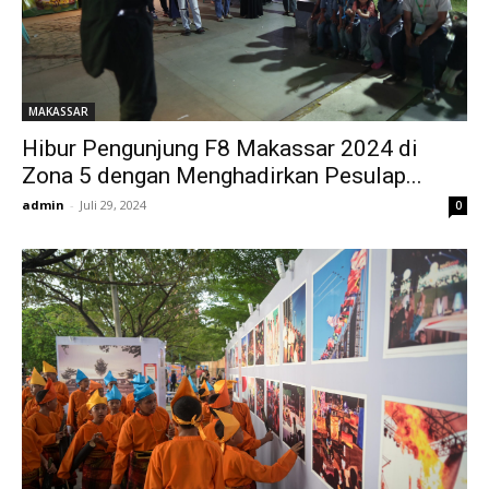
MAKASSAR
Hibur Pengunjung F8 Makassar 2024 di
Zona 5 dengan Menghadirkan Pesulap...
admin
-
Juli 29, 2024
0