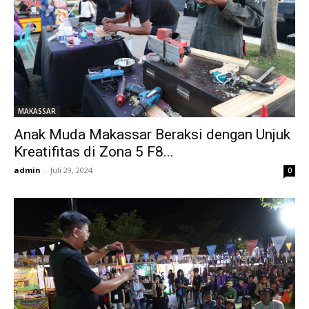
MAKASSAR
Anak Muda Makassar Beraksi dengan Unjuk
Kreatifitas di Zona 5 F8...
admin
-
Juli 29, 2024
0