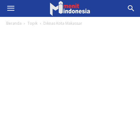
Beranda
Topik
Diknas Kota Makassar