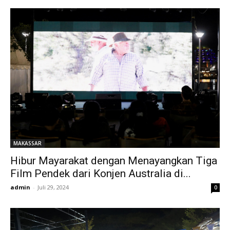
MAKASSAR
Hibur Mayarakat dengan Menayangkan Tiga
Film Pendek dari Konjen Australia di...
admin
-
Juli 29, 2024
0