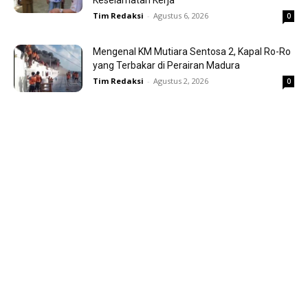
Tim Redaksi
-
Agustus 6, 2026
0
Mengenal KM Mutiara Sentosa 2, Kapal Ro-Ro
yang Terbakar di Perairan Madura
Tim Redaksi
-
Agustus 2, 2026
0