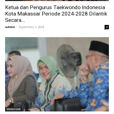
Ketua dan Pengurus Taekwondo Indonesia
Kota Makassar Periode 2024-2028 Dilantik
Secara...
admin
-
September 1, 2024
0
MAKASSAR