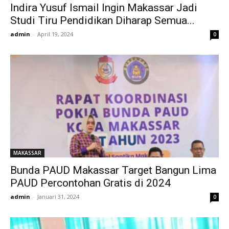
Indira Yusuf Ismail Ingin Makassar Jadi
Studi Tiru Pendidikan Diharap Semua...
admin
-
April 19, 2024
0
MAKASSAR
Bunda PAUD Makassar Target Bangun Lima
PAUD Percontohan Gratis di 2024
admin
-
Januari 31, 2024
0