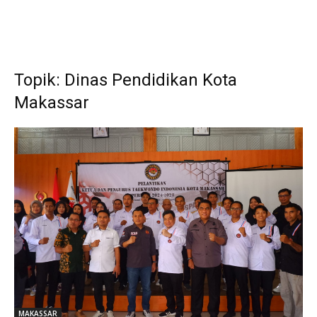
Topik: Dinas Pendidikan Kota
Makassar
MAKASSAR