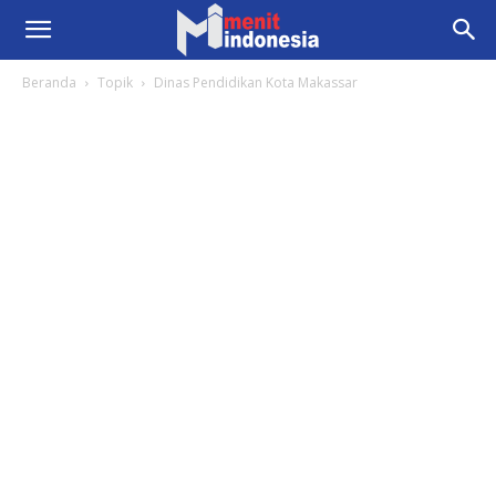
Beranda
Topik
Dinas Pendidikan Kota Makassar