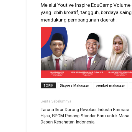
Melalui Youtive Inspire EduCamp Volume 
yang lebih kreatif, tangguh, berdaya saing
mendukung pembangunan daerah.
TOPIK
Dispora Makassar
pemkot makassar
Berita Sebelumnya
Taruna Ikrar Dorong Revolusi Industri Farmasi
Hijau, BPOM Pasang Standar Baru untuk Masa
Depan Kesehatan Indonesia