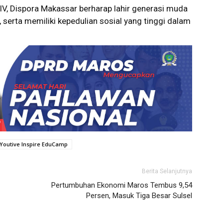
IV, Dispora Makassar berharap lahir generasi muda
, serta memiliki kepedulian sosial yang tinggi dalam
Youtive Inspire EduCamp
Berita Selanjutnya
Pertumbuhan Ekonomi Maros Tembus 9,54
Persen, Masuk Tiga Besar Sulsel