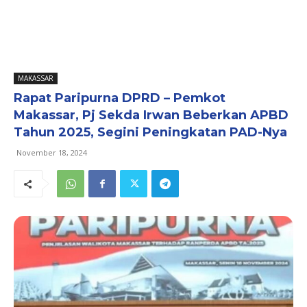
MAKASSAR
Rapat Paripurna DPRD – Pemkot
Makassar, Pj Sekda Irwan Beberkan APBD
Tahun 2025, Segini Peningkatan PAD-Nya
November 18, 2024