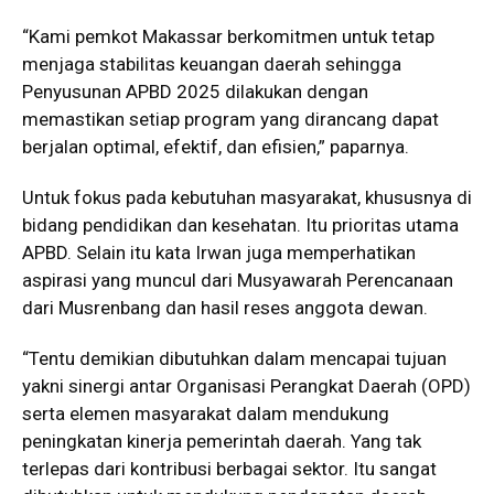
“Kami pemkot Makassar berkomitmen untuk tetap
menjaga stabilitas keuangan daerah sehingga
Penyusunan APBD 2025 dilakukan dengan
memastikan setiap program yang dirancang dapat
berjalan optimal, efektif, dan efisien,” paparnya.
Untuk fokus pada kebutuhan masyarakat, khususnya di
bidang pendidikan dan kesehatan. Itu prioritas utama
APBD. Selain itu kata Irwan juga memperhatikan
aspirasi yang muncul dari Musyawarah Perencanaan
dari Musrenbang dan hasil reses anggota dewan.
“Tentu demikian dibutuhkan dalam mencapai tujuan
yakni sinergi antar Organisasi Perangkat Daerah (OPD)
serta elemen masyarakat dalam mendukung
peningkatan kinerja pemerintah daerah. Yang tak
terlepas dari kontribusi berbagai sektor. Itu sangat