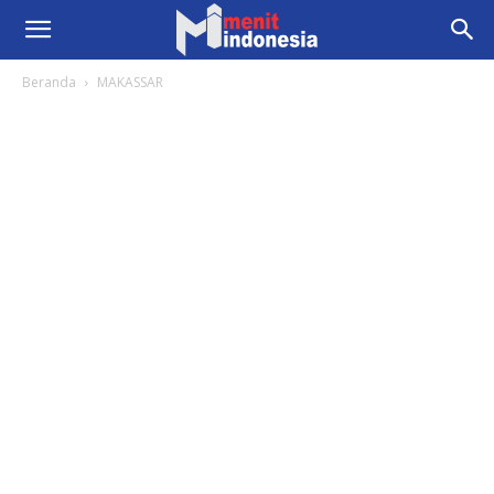
Beranda
MAKASSAR