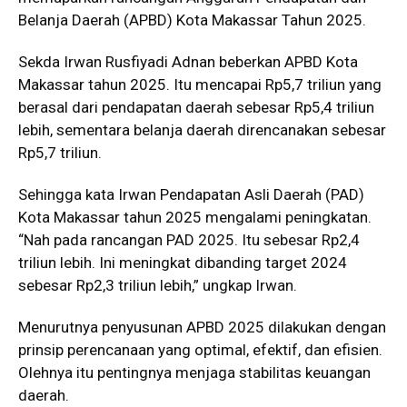
Belanja Daerah (APBD) Kota Makassar Tahun 2025.
Sekda Irwan Rusfiyadi Adnan beberkan APBD Kota
Makassar tahun 2025. Itu mencapai Rp5,7 triliun yang
berasal dari pendapatan daerah sebesar Rp5,4 triliun
lebih, sementara belanja daerah direncanakan sebesar
Rp5,7 triliun.
Sehingga kata Irwan Pendapatan Asli Daerah (PAD)
Kota Makassar tahun 2025 mengalami peningkatan.
“Nah pada rancangan PAD 2025. Itu sebesar Rp2,4
triliun lebih. Ini meningkat dibanding target 2024
sebesar Rp2,3 triliun lebih,” ungkap Irwan.
Menurutnya penyusunan APBD 2025 dilakukan dengan
prinsip perencanaan yang optimal, efektif, dan efisien.
Olehnya itu pentingnya menjaga stabilitas keuangan
daerah.