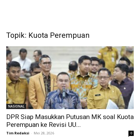
Topik: Kuota Perempuan
NASIONAL
DPR Siap Masukkan Putusan MK soal Kuota
Perempuan ke Revisi UU...
Tim Redaksi
-
Mei 28, 2026
0