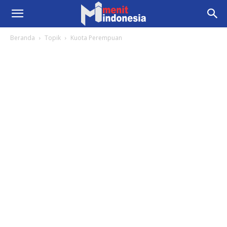
Beranda
Topik
Kuota Perempuan