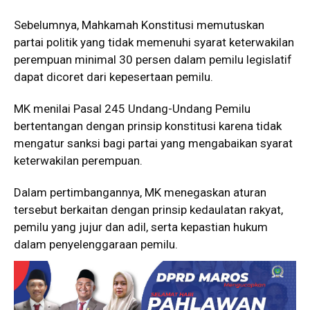
Sebelumnya, Mahkamah Konstitusi memutuskan
partai politik yang tidak memenuhi syarat keterwakilan
perempuan minimal 30 persen dalam pemilu legislatif
dapat dicoret dari kepesertaan pemilu.
MK menilai Pasal 245 Undang-Undang Pemilu
bertentangan dengan prinsip konstitusi karena tidak
mengatur sanksi bagi partai yang mengabaikan syarat
keterwakilan perempuan.
Dalam pertimbangannya, MK menegaskan aturan
tersebut berkaitan dengan prinsip kedaulatan rakyat,
pemilu yang jujur dan adil, serta kepastian hukum
dalam penyelenggaraan pemilu.