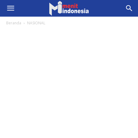
Beranda
NASIONAL