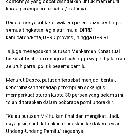
contohnya yang dapat diandalkan untuk memenuhi
kuota perempuan tersebut,” katanya.
Dasco menyebut keterwakilan perempuan penting di
semua tingkatan legislatif, mulai DPRD
kabupaten/kota, DPRD provinsi, hingga DPR RI.
Ia juga menegaskan putusan Mahkamah Konstitusi
bersifat final dan mengikat sehingga wajib dijalankan
seluruh partai politik peserta pemilu.
Menurut Dasco, putusan tersebut menjadi bentuk
keberpihakan terhadap perempuan sekaligus
memperkuat aturan kuota 30 persen yang selama ini
telah diterapkan dalam beberapa pemilu terakhir.
“Kalau putusan MK itu kan final dan mengikat. Jadi,
saya pikir, nanti kita akan masukkan ke dalam revisi
Undang-Undang Pemilu,” tegasnya.