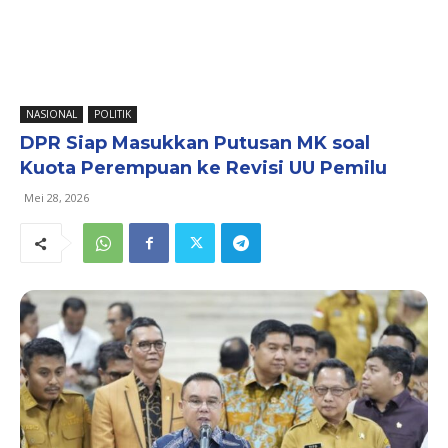
NASIONAL
POLITIK
DPR Siap Masukkan Putusan MK soal
Kuota Perempuan ke Revisi UU Pemilu
Mei 28, 2026