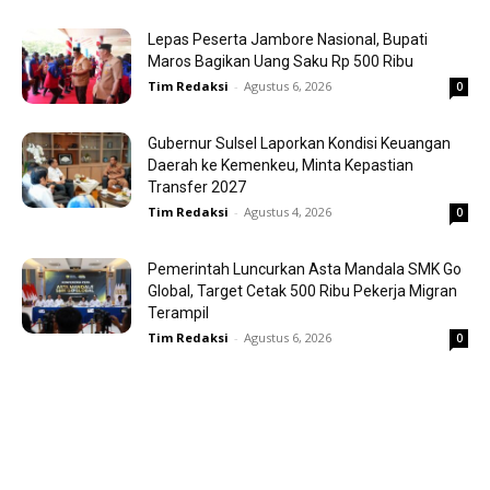
Lepas Peserta Jambore Nasional, Bupati
Maros Bagikan Uang Saku Rp 500 Ribu
Tim Redaksi
-
Agustus 6, 2026
0
Gubernur Sulsel Laporkan Kondisi Keuangan
Daerah ke Kemenkeu, Minta Kepastian
Transfer 2027
Tim Redaksi
-
Agustus 4, 2026
0
Pemerintah Luncurkan Asta Mandala SMK Go
Global, Target Cetak 500 Ribu Pekerja Migran
Terampil
Tim Redaksi
-
Agustus 6, 2026
0