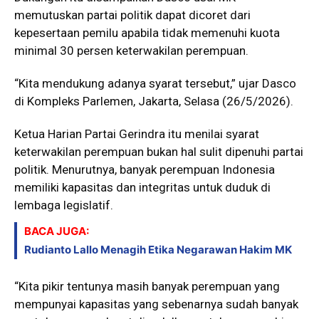
memutuskan partai politik dapat dicoret dari
kepesertaan pemilu apabila tidak memenuhi kuota
minimal 30 persen keterwakilan perempuan.
“Kita mendukung adanya syarat tersebut,” ujar Dasco
di Kompleks Parlemen, Jakarta, Selasa (26/5/2026).
Ketua Harian Partai Gerindra itu menilai syarat
keterwakilan perempuan bukan hal sulit dipenuhi partai
politik. Menurutnya, banyak perempuan Indonesia
memiliki kapasitas dan integritas untuk duduk di
lembaga legislatif.
BACA JUGA:
Rudianto Lallo Menagih Etika Negarawan Hakim MK
“Kita pikir tentunya masih banyak perempuan yang
mempunyai kapasitas yang sebenarnya sudah banyak