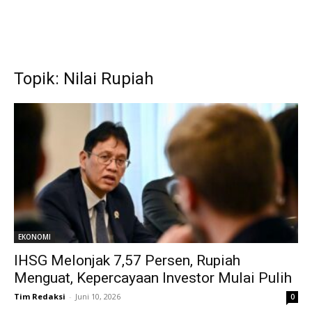
Topik: Nilai Rupiah
EKONOMI
IHSG Melonjak 7,57 Persen, Rupiah
Menguat, Kepercayaan Investor Mulai Pulih
Tim Redaksi
-
Juni 10, 2026
0