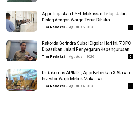
Appi Tegaskan PSEL Makassar Tetap Jalan,
Dialog dengan Warga Terus Dibuka
Tim Redaksi
-
Agustus 6, 2026
0
Rakorda Gerindra Sulsel Digelar Hari Ini, 7 DPC
Dipastikan Jalani Penyegaran Kepengurusan
Tim Redaksi
-
Agustus 4, 2026
0
Di Rakornas APINDO, Appi Beberkan 3 Alasan
Investor Wajib Melirik Makassar
Tim Redaksi
-
Agustus 4, 2026
0