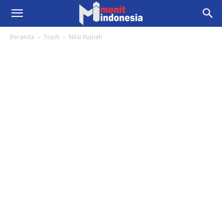
Beranda
Topik
Nilai Rupiah