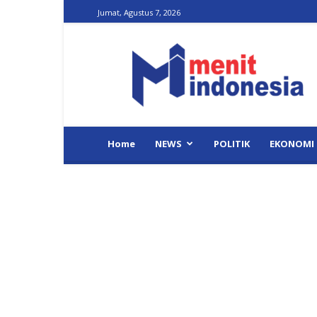
Jumat, Agustus 7, 2026
Menit
Indonesia
Home
NEWS
POLITIK
EKONOMI