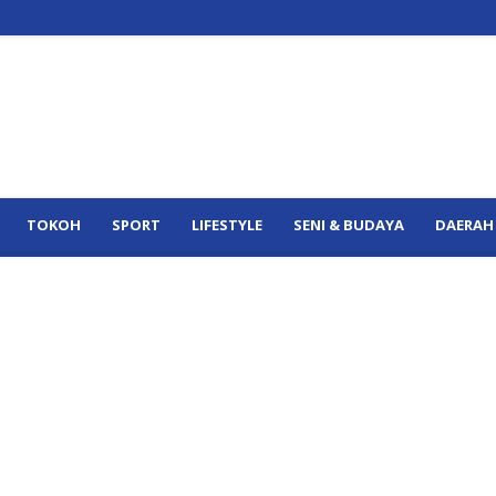
TOKOH
SPORT
LIFESTYLE
SENI & BUDAYA
DAERAH