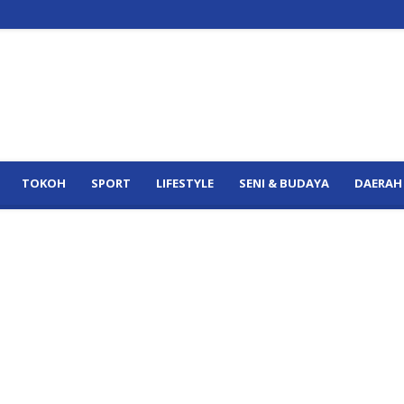
TOKOH
SPORT
LIFESTYLE
SENI & BUDAYA
DAERAH