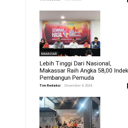
MAKASSAR
Lebih Tinggi Dari Nasional,
Makassar Raih Angka 58,00 Inde
Pembangun Pemuda
Tim Redaksi
-
Desember 4, 2024