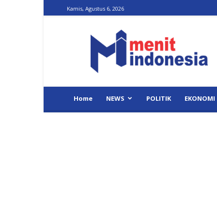
Kamis, Agustus 6, 2026
Menit
Indonesia
Home
NEWS
POLITIK
EKONOMI