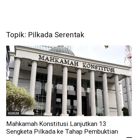
Topik: Pilkada Serentak
HUKUM
Mahkamah Konstitusi Lanjutkan 13
Sengketa Pilkada ke Tahap Pembuktian