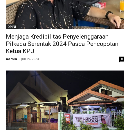
OPINI
Menjaga Kredibilitas Penyelenggaraan
Pilkada Serentak 2024 Pasca Pencopotan
Ketua KPU
admin
-
Juli 19, 2024
0