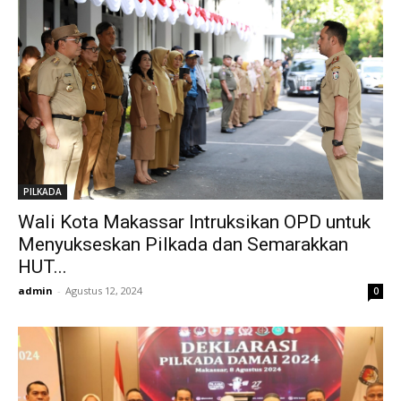
PILKADA
Wali Kota Makassar Intruksikan OPD untuk
Menyukseskan Pilkada dan Semarakkan
HUT...
admin
-
Agustus 12, 2024
0