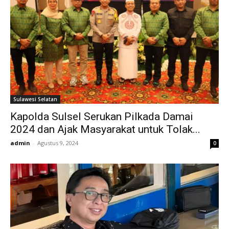
Sulawesi Selatan
Kapolda Sulsel Serukan Pilkada Damai
2024 dan Ajak Masyarakat untuk Tolak...
admin
-
Agustus 9, 2024
0