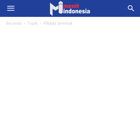
Beranda
Topik
Pilkada Serentak