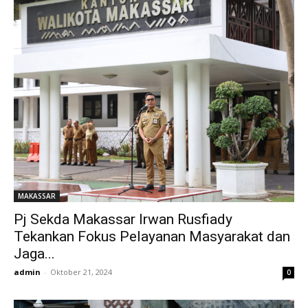
MAKASSAR
Pj Sekda Makassar Irwan Rusfiady
Tekankan Fokus Pelayanan Masyarakat dan
Jaga...
admin
-
Oktober 21, 2024
0