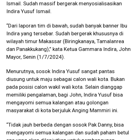
Ismail. Sudah massif bergerak menyosialisasikan
Indira Yusuf Ismail.
“Dari laporan tim di bawah, sudah banyak banner Ibu
Indira yang tersebar. Sudah bergerak khususnya di
wilayah timur Makassar (Biringkanaya, Tamalanrea
dan Panakkukang),” kata Ketua Gammara Indira, John
Mayor, Senin (1/7/2024).
Menurutnya, sosok Indira Yusuf sangat pantas
diusung untuk maju sebagai calon wali kota. Bukan
pada posisi calon wakil wali kota. Selain dianggap
memiliki pengalaman, bagi John, Indira Yusuf bisa
mengayomi semua kalangan atau golongan
masyarakat di kota berjuluk Anging Mammiri ini.
“Tidak jauh berbeda dengan sosok Pak Danny, bisa
mengayomi semua kalangan dan sudah paham betul