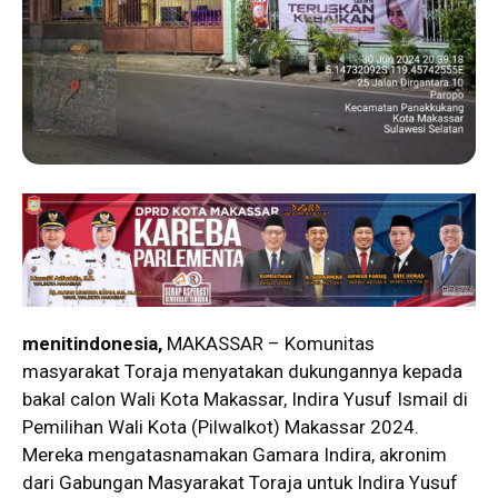
menitindonesia,
MAKASSAR – Komunitas
masyarakat Toraja menyatakan dukungannya kepada
bakal calon Wali Kota Makassar, Indira Yusuf Ismail di
Pemilihan Wali Kota (Pilwalkot) Makassar 2024.
Mereka mengatasnamakan Gamara Indira, akronim
dari Gabungan Masyarakat Toraja untuk Indira Yusuf