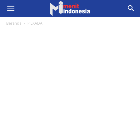
Beranda
PILKADA