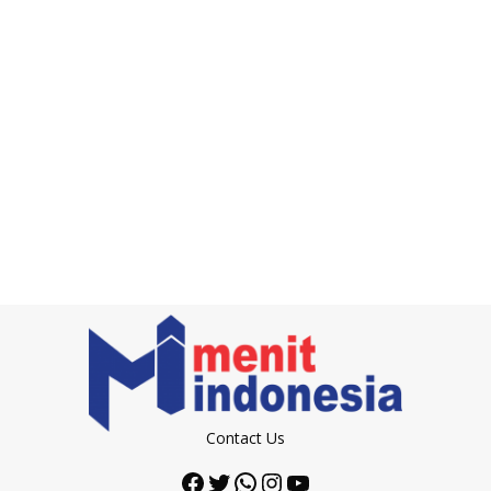
Contact Us
Facebook
Twitter
WhatsApp
Instagram
YouTube