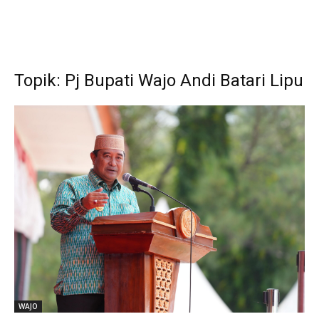
Topik: Pj Bupati Wajo Andi Batari Lipu
WAJO