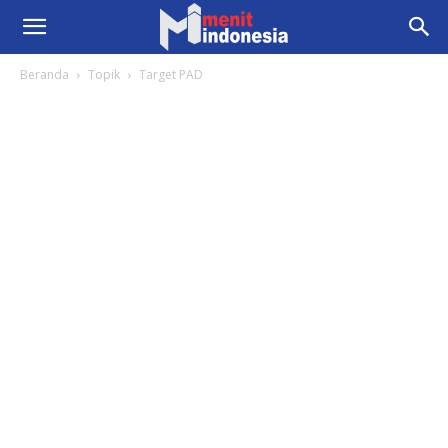
Beranda
Topik
Target PAD