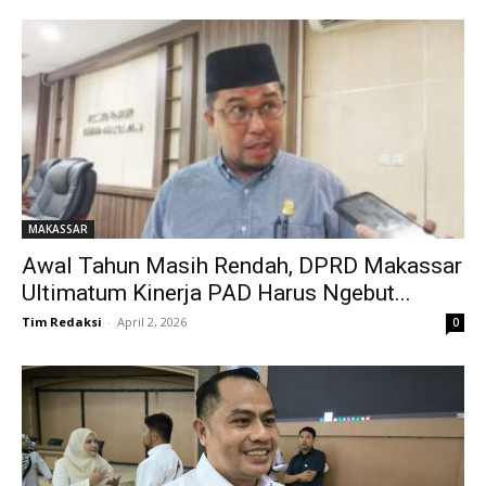
MAKASSAR
Awal Tahun Masih Rendah, DPRD Makassar
Ultimatum Kinerja PAD Harus Ngebut...
Tim Redaksi
-
April 2, 2026
0