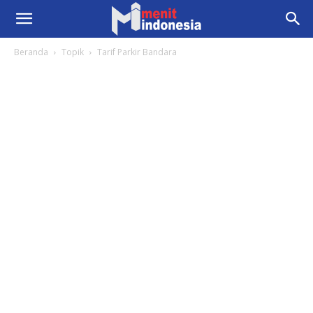
Beranda
Topik
Tarif Parkir Bandara