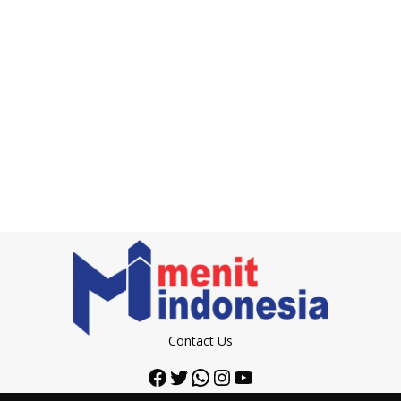
Contact Us
Facebook
Twitter
WhatsApp
Instagram
YouTube