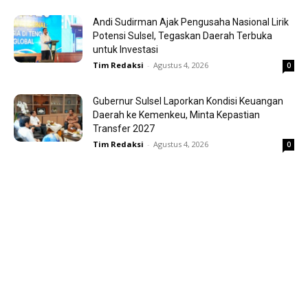
Andi Sudirman Ajak Pengusaha Nasional Lirik
Potensi Sulsel, Tegaskan Daerah Terbuka
untuk Investasi
Tim Redaksi
-
Agustus 4, 2026
0
Gubernur Sulsel Laporkan Kondisi Keuangan
Daerah ke Kemenkeu, Minta Kepastian
Transfer 2027
Tim Redaksi
-
Agustus 4, 2026
0