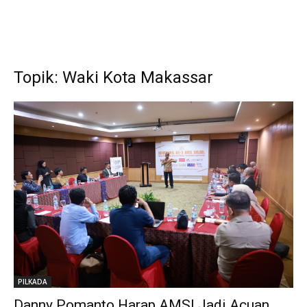
Topik: Waki Kota Makassar
PILKADA
Danny Pomanto Harap AMSI Jadi Acuan