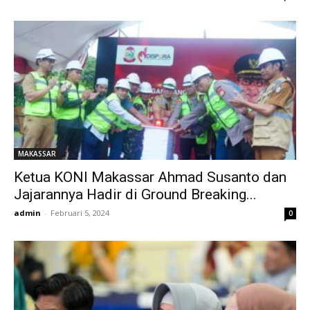
MAKASSAR
Ketua KONI Makassar Ahmad Susanto dan
Jajarannya Hadir di Ground Breaking...
admin
-
Februari 5, 2024
0