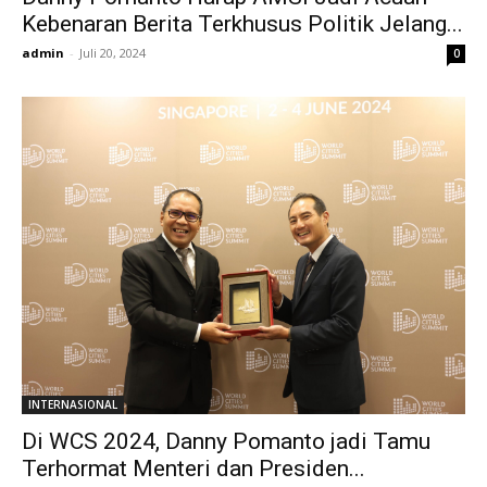
Kebenaran Berita Terkhusus Politik Jelang...
admin
-
Juli 20, 2024
0
INTERNASIONAL
Di WCS 2024, Danny Pomanto jadi Tamu
Terhormat Menteri dan Presiden...