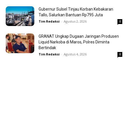
Gubernur Sulsel Tinjau Korban Kebakaran
Tallo, Salurkan Bantuan Rp795 Juta
Tim Redaksi
-
Agustus 2, 2026
0
GRANAT Ungkap Dugaan Jaringan Produsen
Liquid Narkoba di Maros, Polres Diminta
Bertindak
Tim Redaksi
-
Agustus 4, 2026
0