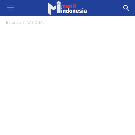
Beranda
NASIONAL