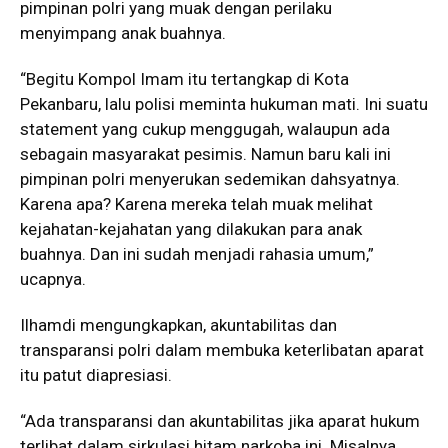
pimpinan polri yang muak dengan perilaku
menyimpang anak buahnya.
“Begitu Kompol Imam itu tertangkap di Kota
Pekanbaru, lalu polisi meminta hukuman mati. Ini suatu
statement yang cukup menggugah, walaupun ada
sebagain masyarakat pesimis. Namun baru kali ini
pimpinan polri menyerukan sedemikan dahsyatnya.
Karena apa? Karena mereka telah muak melihat
kejahatan-kejahatan yang dilakukan para anak
buahnya. Dan ini sudah menjadi rahasia umum,”
ucapnya.
Ilhamdi mengungkapkan, akuntabilitas dan
transparansi polri dalam membuka keterlibatan aparat
itu patut diapresiasi.
“Ada transparansi dan akuntabilitas jika aparat hukum
terlibat dalam sirkulasi hitam narkoba ini. Misalnya