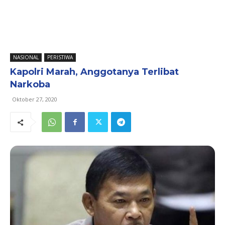
NASIONAL
PERISTIWA
Kapolri Marah, Anggotanya Terlibat
Narkoba
Oktober 27, 2020