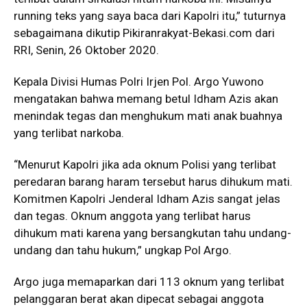
running teks yang saya baca dari Kapolri itu,” tuturnya
sebagaimana dikutip Pikiranrakyat-Bekasi.com dari
RRI, Senin, 26 Oktober 2020.
Kepala Divisi Humas Polri Irjen Pol. Argo Yuwono
mengatakan bahwa memang betul Idham Azis akan
menindak tegas dan menghukum mati anak buahnya
yang terlibat narkoba.
“Menurut Kapolri jika ada oknum Polisi yang terlibat
peredaran barang haram tersebut harus dihukum mati.
Komitmen Kapolri Jenderal Idham Azis sangat jelas
dan tegas. Oknum anggota yang terlibat harus
dihukum mati karena yang bersangkutan tahu undang-
undang dan tahu hukum,” ungkap Pol Argo.
Argo juga memaparkan dari 113 oknum yang terlibat
pelanggaran berat akan dipecat sebagai anggota