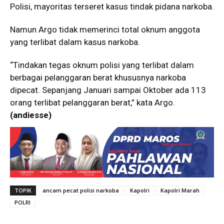
Polisi, mayoritas terseret kasus tindak pidana narkoba.
Namun Argo tidak memerinci total oknum anggota
yang terlibat dalam kasus narkoba.
“Tindakan tegas oknum polisi yang terlibat dalam
berbagai pelanggaran berat khususnya narkoba
dipecat. Sepanjang Januari sampai Oktober ada 113
orang terlibat pelanggaran berat,” kata Argo.
(andiesse)
TOPIK
ancam pecat polisi narkoba
Kapolri
Kapolri Marah
POLRI