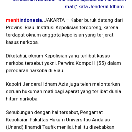
mati,” kata Jenderal Idham.
menit
indonesia
, JAKARTA – Kabar buruk datang dari
Provinsi Riau. Institusi Kepolisian tercoreng, karena
terdapat oknum anggota kepolisian yang terjerat
kasus narkoba.
Diketahui, oknum Kepolisian yang terlibat kasus
narkoba tersebut yakni, Perwira Kompol I (55) dalam
peredaran narkoba di Riau.
Kapolri Jenderal Idham Azis juga telah melontarkan
seruan hukuman mati bagi aparat yang terlibat dunia
hitam narkoba.
Sehubungan dengan hal tersebut, Pengamat
Kepolisian Fakultas Hukum Universitas Andalas
(Unand) Ilhamdi Taufik menilai, hal itu disebabkan