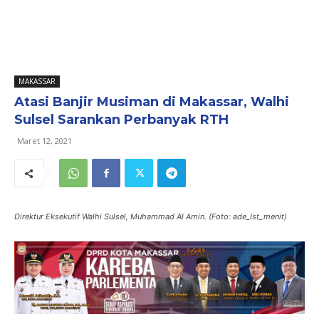
MAKASSAR
Atasi Banjir Musiman di Makassar, Walhi
Sulsel Sarankan Perbanyak RTH
Maret 12, 2021
Direktur Eksekutif Walhi Sulsel, Muhammad Al Amin. (Foto: ade_Ist_menit)