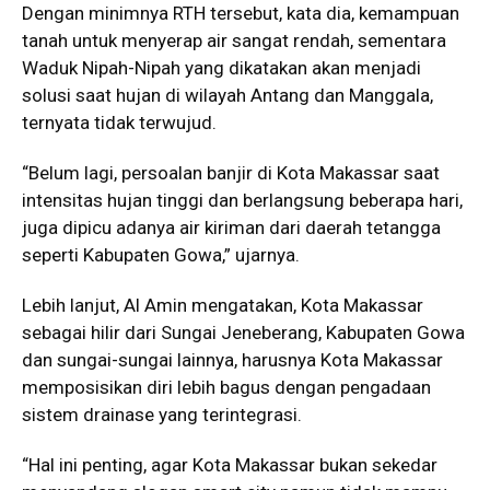
Dengan minimnya RTH tersebut, kata dia, kemampuan
tanah untuk menyerap air sangat rendah, sementara
Waduk Nipah-Nipah yang dikatakan akan menjadi
solusi saat hujan di wilayah Antang dan Manggala,
ternyata tidak terwujud.
“Belum lagi, persoalan banjir di Kota Makassar saat
intensitas hujan tinggi dan berlangsung beberapa hari,
juga dipicu adanya air kiriman dari daerah tetangga
seperti Kabupaten Gowa,” ujarnya.
Lebih lanjut, Al Amin mengatakan, Kota Makassar
sebagai hilir dari Sungai Jeneberang, Kabupaten Gowa
dan sungai-sungai lainnya, harusnya Kota Makassar
memposisikan diri lebih bagus dengan pengadaan
sistem drainase yang terintegrasi.
“Hal ini penting, agar Kota Makassar bukan sekedar