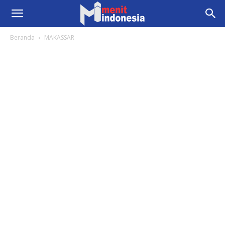
Beranda
MAKASSAR