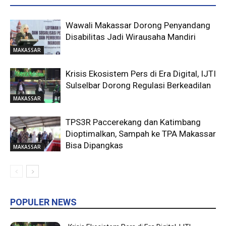
Wawali Makassar Dorong Penyandang
Disabilitas Jadi Wirausaha Mandiri
MAKASSAR
Krisis Ekosistem Pers di Era Digital, IJTI
Sulselbar Dorong Regulasi Berkeadilan
MAKASSAR
TPS3R Paccerekang dan Katimbang
Dioptimalkan, Sampah ke TPA Makassar
Bisa Dipangkas
MAKASSAR
POPULER NEWS