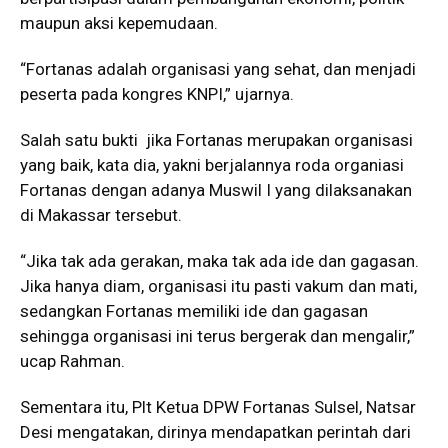
maupun aksi kepemudaan.
“Fortanas adalah organisasi yang sehat, dan menjadi
peserta pada kongres KNPI,” ujarnya.
Salah satu bukti jika Fortanas merupakan organisasi
yang baik, kata dia, yakni berjalannya roda organiasi
Fortanas dengan adanya Muswil I yang dilaksanakan
di Makassar tersebut.
“Jika tak ada gerakan, maka tak ada ide dan gagasan.
Jika hanya diam, organisasi itu pasti vakum dan mati,
sedangkan Fortanas memiliki ide dan gagasan
sehingga organisasi ini terus bergerak dan mengalir,”
ucap Rahman.
Sementara itu, Plt Ketua DPW Fortanas Sulsel, Natsar
Desi mengatakan, dirinya mendapatkan perintah dari