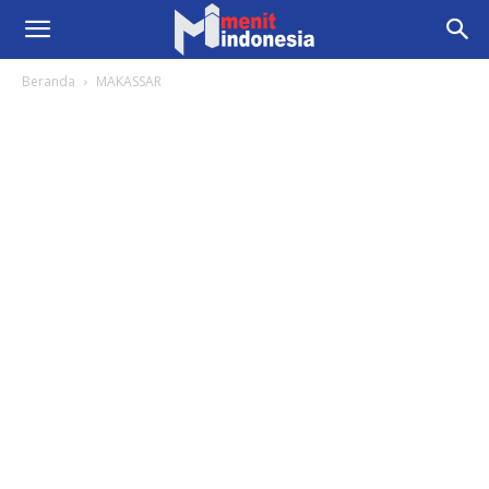
Beranda
MAKASSAR