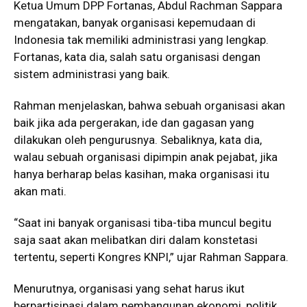
Ketua Umum DPP Fortanas, Abdul Rachman Sappara
mengatakan, banyak organisasi kepemudaan di
Indonesia tak memiliki administrasi yang lengkap.
Fortanas, kata dia, salah satu organisasi dengan
sistem administrasi yang baik.
Rahman menjelaskan, bahwa sebuah organisasi akan
baik jika ada pergerakan, ide dan gagasan yang
dilakukan oleh pengurusnya. Sebaliknya, kata dia,
walau sebuah organisasi dipimpin anak pejabat, jika
hanya berharap belas kasihan, maka organisasi itu
akan mati.
“Saat ini banyak organisasi tiba-tiba muncul begitu
saja saat akan melibatkan diri dalam konstetasi
tertentu, seperti Kongres KNPI,” ujar Rahman Sappara.
Menurutnya, organisasi yang sehat harus ikut
berpartisipasi dalam pembangunan ekonomi, politik