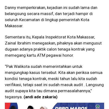
Danny memperkirakan, kejadian ini sudah lama dan
belangsung secara massif, dan terjadi hampir di
seluruh Kecamatan di lingkup pemerintah Kota
Makassar.
Sementara itu, Kepala Inspektorat Kota Makassar,
Zainal Ibrahim menegaskan, pihaknya akan mengusut
dugaan adanya praktik calon tenaga kontrak yang
memegang kartu ATM pegawai honor.
“Pak Walikota sudah memerintahkan untuk
mengungkap kasus tersebut. Kita akan periksa semua
kondisi tenaga kontrak, meski tahun lalu kita sudah
verifikasi, tetapi saat ini sudah masuk audit . Langsung
audit supaya kita tau dimana permasalahannya,”
tegasnya.
(andi ade zakaria)