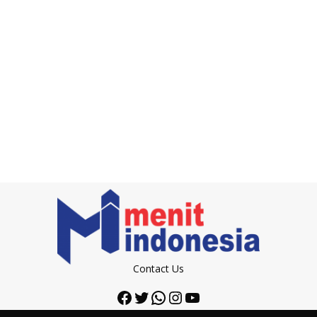
Contact Us
Facebook
Twitter
WhatsApp
Instagram
YouTube