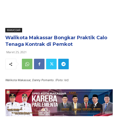
MAKASSAR
Walikota Makassar Bongkar Praktik Calo
Tenaga Kontrak di Pemkot
Maret 25, 2021
Walikota Makassar, Danny Pomanto. (Foto: Ist)