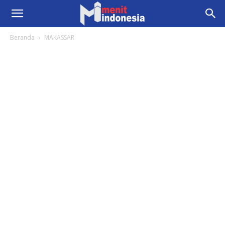
Beranda
MAKASSAR