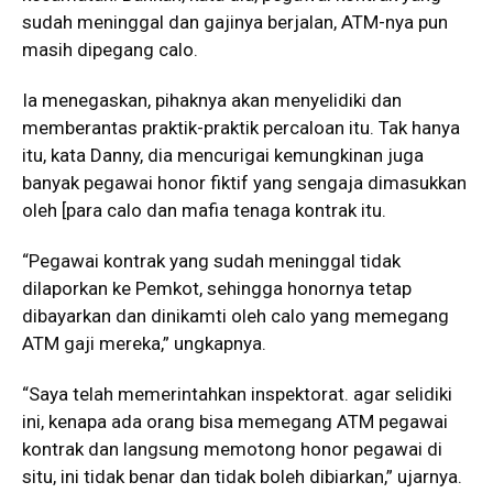
sudah meninggal dan gajinya berjalan, ATM-nya pun
masih dipegang calo.
Ia menegaskan, pihaknya akan menyelidiki dan
memberantas praktik-praktik percaloan itu. Tak hanya
itu, kata Danny, dia mencurigai kemungkinan juga
banyak pegawai honor fiktif yang sengaja dimasukkan
oleh [para calo dan mafia tenaga kontrak itu.
“Pegawai kontrak yang sudah meninggal tidak
dilaporkan ke Pemkot, sehingga honornya tetap
dibayarkan dan dinikamti oleh calo yang memegang
ATM gaji mereka,” ungkapnya.
“Saya telah memerintahkan inspektorat. agar selidiki
ini, kenapa ada orang bisa memegang ATM pegawai
kontrak dan langsung memotong honor pegawai di
situ, ini tidak benar dan tidak boleh dibiarkan,” ujarnya.