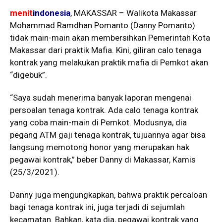
menit
indonesia
, MAKASSAR – Walikota Makassar
Mohammad Ramdhan Pomanto (Danny Pomanto)
tidak main-main akan membersihkan Pemerintah Kota
Makassar dari praktik Mafia. Kini, giliran calo tenaga
kontrak yang melakukan praktik mafia di Pemkot akan
“digebuk”.
“Saya sudah menerima banyak laporan mengenai
persoalan tenaga kontrak. Ada calo tenaga kontrak
yang coba main-main di Pemkot. Modusnya, dia
pegang ATM gaji tenaga kontrak, tujuannya agar bisa
langsung memotong honor yang merupakan hak
pegawai kontrak,” beber Danny di Makassar, Kamis
(25/3/2021).
Danny juga mengungkapkan, bahwa praktik percaloan
bagi tenaga kontrak ini, juga terjadi di sejumlah
kecamatan. Bahkan, kata dia, pegawai kontrak yang