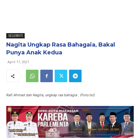
SELEBRITI
Nagita Ungkap Rasa Bahagaia, Bakal
Punya Anak Kedua
April 17, 2021
Rafi Ahmad dan Nagita, ungkap raa bahagia . (Foto:Ist)