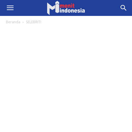
Beranda
SELEBRITI