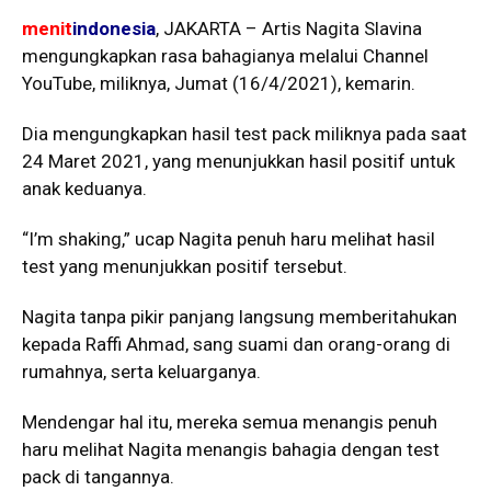
menit
indonesia
, JAKARTA – Artis Nagita Slavina
mengungkapkan rasa bahagianya melalui Channel
YouTube, miliknya, Jumat (16/4/2021), kemarin.
Dia mengungkapkan hasil test pack miliknya pada saat
24 Maret 2021, yang menunjukkan hasil positif untuk
anak keduanya.
“I’m shaking,” ucap Nagita penuh haru melihat hasil
test yang menunjukkan positif tersebut.
Nagita tanpa pikir panjang langsung memberitahukan
kepada Raffi Ahmad, sang suami dan orang-orang di
rumahnya, serta keluarganya.
Mendengar hal itu, mereka semua menangis penuh
haru melihat Nagita menangis bahagia dengan test
pack di tangannya.