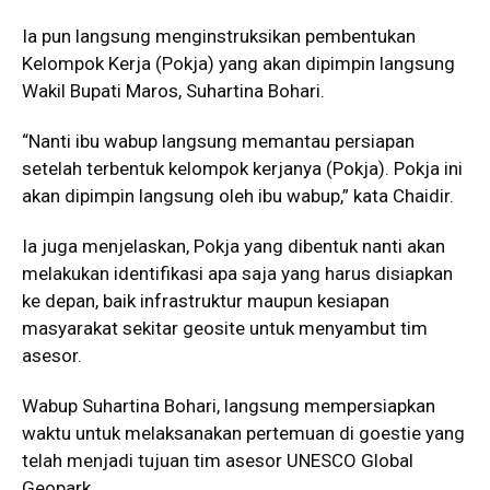
Ia pun langsung menginstruksikan pembentukan
Kelompok Kerja (Pokja) yang akan dipimpin langsung
Wakil Bupati Maros, Suhartina Bohari.
“Nanti ibu wabup langsung memantau persiapan
setelah terbentuk kelompok kerjanya (Pokja). Pokja ini
akan dipimpin langsung oleh ibu wabup,” kata Chaidir.
Ia juga menjelaskan, Pokja yang dibentuk nanti akan
melakukan identifikasi apa saja yang harus disiapkan
ke depan, baik infrastruktur maupun kesiapan
masyarakat sekitar geosite untuk menyambut tim
asesor.
Wabup Suhartina Bohari, langsung mempersiapkan
waktu untuk melaksanakan pertemuan di goestie yang
telah menjadi tujuan tim asesor UNESCO Global
Geopark.