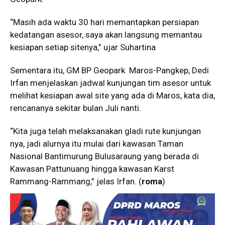
“Masih ada waktu 30 hari memantapkan persiapan
kedatangan asesor, saya akan langsung memantau
kesiapan setiap sitenya,” ujar Suhartina
Sementara itu, GM BP Geopark Maros-Pangkep, Dedi
Irfan menjelaskan jadwal kunjungan tim asesor untuk
melihat kesiapan awal site yang ada di Maros, kata dia,
rencananya sekitar bulan Juli nanti.
“Kita juga telah melaksanakan gladi rute kunjungan
nya, jadi alurnya itu mulai dari kawasan Taman
Nasional Bantimurung Bulusaraung yang berada di
Kawasan Pattunuang hingga kawasan Karst
Rammang-Rammang,” jelas Irfan. (
roma
)