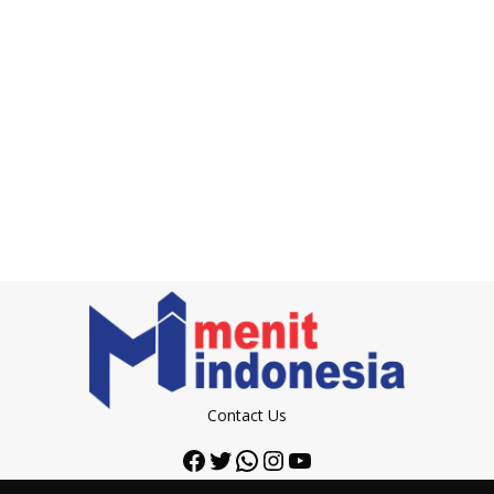
Contact Us
Facebook
Twitter
WhatsApp
Instagram
YouTube