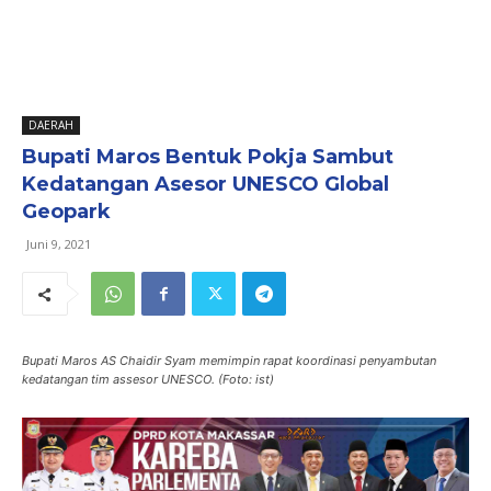
DAERAH
Bupati Maros Bentuk Pokja Sambut
Kedatangan Asesor UNESCO Global
Geopark
Juni 9, 2021
Bupati Maros AS Chaidir Syam memimpin rapat koordinasi penyambutan
kedatangan tim assesor UNESCO. (Foto: ist)