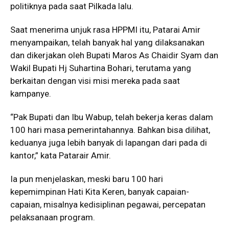
politiknya pada saat Pilkada lalu.
Saat menerima unjuk rasa HPPMI itu, Patarai Amir
menyampaikan, telah banyak hal yang dilaksanakan
dan dikerjakan oleh Bupati Maros As Chaidir Syam dan
Wakil Bupati Hj Suhartina Bohari, terutama yang
berkaitan dengan visi misi mereka pada saat
kampanye.
“Pak Bupati dan Ibu Wabup, telah bekerja keras dalam
100 hari masa pemerintahannya. Bahkan bisa dilihat,
keduanya juga lebih banyak di lapangan dari pada di
kantor,” kata Patarair Amir.
Ia pun menjelaskan, meski baru 100 hari
kepemimpinan Hati Kita Keren, banyak capaian-
capaian, misalnya kedisiplinan pegawai, percepatan
pelaksanaan program.