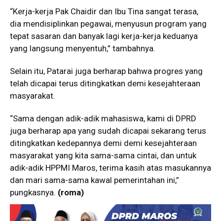
“Kerja-kerja Pak Chaidir dan Ibu Tina sangat terasa,
dia mendisiplinkan pegawai, menyusun program yang
tepat sasaran dan banyak lagi kerja-kerja keduanya
yang langsung menyentuh,” tambahnya.
Selain itu, Patarai juga berharap bahwa progres yang
telah dicapai terus ditingkatkan demi kesejahteraan
masyarakat.
“Sama dengan adik-adik mahasiswa, kami di DPRD
juga berharap apa yang sudah dicapai sekarang terus
ditingkatkan kedepannya demi demi kesejahteraan
masyarakat yang kita sama-sama cintai, dan untuk
adik-adik HPPMI Maros, terima kasih atas masukannya
dan mari sama-sama kawal pemerintahan ini,”
pungkasnya.
(roma)