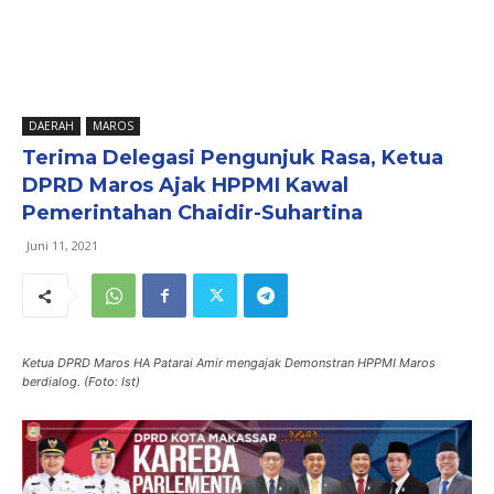
DAERAH
MAROS
Terima Delegasi Pengunjuk Rasa, Ketua
DPRD Maros Ajak HPPMI Kawal
Pemerintahan Chaidir-Suhartina
Juni 11, 2021
Ketua DPRD Maros HA Patarai Amir mengajak Demonstran HPPMI Maros
berdialog. (Foto: Ist)