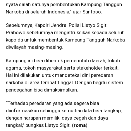
nyata salah satunya pembentukan Kampung Tangguh
Narkoba di seluruh Indonesia,” ujar Santoso.
Sebelumnya, Kapolri Jendral Polisi Listyo Sigit
Prabowo sebelumnya mengintruksikan kepada seluruh
kapolda untuk membentuk Kampung Tangguh Narkoba
diwilayah masing-masing.
Kampung ini bisa dibentuk pemerintah daerah, tokoh
agama, tokoh masyarakat serta stakeholder terkait.
Hal ini dilakukan untuk mendeteksi dini peredaran
narkoba di area tempat tinggal. Dengan begitu sistem
pencegahan bisa dimaksimalkan.
“Terhadap peredaran yang ada segera bisa
diinformasikan sehingga kemudian kita bisa tangkap,
dengan harapan memiliki daya cegah dan daya
tangkal,” pungkas Listyo Sigit. (
roma
)