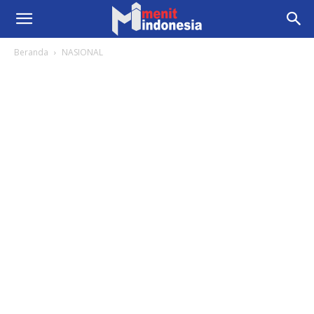
Beranda
NASIONAL