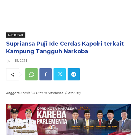
NASIONAL
Supriansa Puji Ide Cerdas Kapolri terkait
Kampung Tangguh Narkoba
Juni 15, 2021
Anggota Komisi III DPR RI Supriansa. (Foto: Ist)