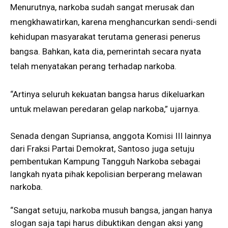
Menurutnya, narkoba sudah sangat merusak dan
mengkhawatirkan, karena menghancurkan sendi-sendi
kehidupan masyarakat terutama generasi penerus
bangsa. Bahkan, kata dia, pemerintah secara nyata
telah menyatakan perang terhadap narkoba.
“Artinya seluruh kekuatan bangsa harus dikeluarkan
untuk melawan peredaran gelap narkoba,” ujarnya.
Senada dengan Supriansa, anggota Komisi III lainnya
dari Fraksi Partai Demokrat, Santoso juga setuju
pembentukan Kampung Tangguh Narkoba sebagai
langkah nyata pihak kepolisian berperang melawan
narkoba.
“Sangat setuju, narkoba musuh bangsa, jangan hanya
slogan saja tapi harus dibuktikan dengan aksi yang