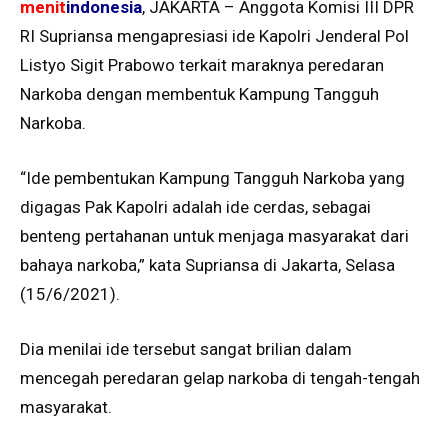
menit
indonesia
, JAKARTA – Anggota Komisi III DPR
RI Supriansa mengapresiasi ide Kapolri Jenderal Pol
Listyo Sigit Prabowo terkait maraknya peredaran
Narkoba dengan membentuk Kampung Tangguh
Narkoba.
“Ide pembentukan Kampung Tangguh Narkoba yang
digagas Pak Kapolri adalah ide cerdas, sebagai
benteng pertahanan untuk menjaga masyarakat dari
bahaya narkoba,” kata Supriansa di Jakarta, Selasa
(15/6/2021).
Dia menilai ide tersebut sangat brilian dalam
mencegah peredaran gelap narkoba di tengah-tengah
masyarakat.