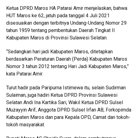
Ketua DPRD Maros HA Patarai Amir menjelaskan, bahwa
HUT Maros ke 62, jatuh pada tanggal 4 Juli 2021
disesuaikan dengan terbitnya Undang-Undang Nomor 29
tahun 1959 tentang pembentukan Daerah Tingkat II
Kabupaten Maros di Provinsi Sulawesi Selatan.
“Sedangkan hari jadi Kabupaten Maros, ditetapkan
berdasarkan Peraturan Daerah (Perda) Kabupaten Maros
Nomor 3 tahun 2012 tentang Hari Jadi Kabupaten Maros,”
kata Patarai Amir.
Turut hadir pada Paripurna Istimewa itu, selain Sudirman
Sulaiman, juga hadiri Ketua DPRD Provinsi Sulawesi
Selatan Andi Ina Kartika Sari, Wakil Ketua DPRD Sulsel
Muzayyin Arif, Anggota DPRD Sulsel Irfan AB, Forkopimda
Kabupaten Maros dan para Kepala OPD, Camat dan tokoh-
tokoh masyarakat.