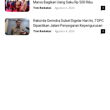
Maros Bagikan Uang Saku Rp 500 Ribu
Tim Redaksi
-
Agustus 6, 2026
0
Rakorda Gerindra Sulsel Digelar Hari Ini, 7 DPC
Dipastikan Jalani Penyegaran Kepengurusan
Tim Redaksi
-
Agustus 4, 2026
0