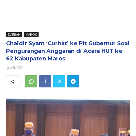
DAERAH
MAROS
Chaidir Syam ‘Curhat’ ke Plt Gubernur Soal
Pengurangan Anggaran di Acara HUT ke
62 Kabupaten Maros
Juli 5, 2021