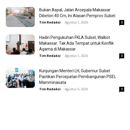
Bukan Aspal, Jalan Aroepala Makassar
Dibeton 40 Cm, Ini Alasan Pemprov Sulsel
Tim Redaksi
-
Agustus 1, 2026
0
Hadiri Pengukuhan FKLA Sulsel, Walkot
Makassar: Tak Ada Tempat untuk Konflik
Agama di Makassar
Tim Redaksi
-
Agustus 1, 2026
0
Kunjungan Menteri LH, Gubernur Sulsel
Pastikan Percepatan Pembangunan PSEL
Mamminasata
Tim Redaksi
-
Agustus 5, 2026
0