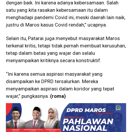
dengan baik. Ini karena adanya kebersamaan. Salah
satu yang kita rasakan kebersamaan itu dalam
menghadapi pandemi Covid ini, meski daerah lain naik,
justru di Maros kasus Covid rendah,” ucapnya.
Selain itu, Patarai juga menyebut masyarakat Maros
terkenal kritis, tetapi tidak pernah membuat kerusuhan,
tetap dalam batas yang wajar dan selalu
menyampaikan kritiknya secara konstruktif.
“Ini karena semua aspirasi masyarakat yang
disampaikan ke DPRD tersalurkan. Mereka
menyampaikan aspirasi dalam koridor yang tepat
wajar,” pungkasnya.
(roma)