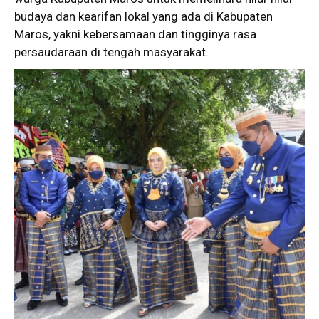
budaya dan kearifan lokal yang ada di Kabupaten
Maros, yakni kebersamaan dan tingginya rasa
persaudaraan di tengah masyarakat.