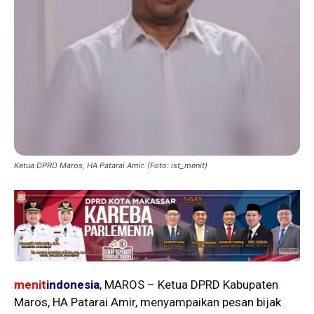
Ketua DPRD Maros, HA Patarai Amir. (Foto: ist_menit)
menit
indonesia
, MAROS – Ketua DPRD Kabupaten
Maros, HA Patarai Amir, menyampaikan pesan bijak