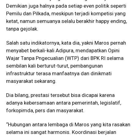
Demikian juga halnya pada setiap even politik seperti
Pemilu dan Pilkada, meskipun terjadi kompetisi yang
ketat, namun semuanya selalu berakhir happy ending,
tanpa gejolak.
Salah satu indikatornya, kata dia, yakni Maros pernah
menyabet berkali-kali Adipura, mendapatkan Opini
Wajar Tanpa Pngecualian (WTP) dari BPK RI selama
sembilan kali berturut-turut, pembangunan
infrastruktur terasa manfaatnya dan dinikmati
masyarakat sekarang.
Dia bilang, prestasi tersebut bisa dicapai karena
adanya kebersamaan antara pemerintah, legislatif,
forkopimda, pers dan masyarakat.
“Hubungan antara lembaga di Maros yang kita rasakan
selama ini sangat harmonis. Koordinasi berjalan