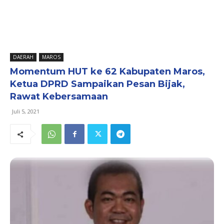
DAERAH
MAROS
Momentum HUT ke 62 Kabupaten Maros,
Ketua DPRD Sampaikan Pesan Bijak,
Rawat Kebersamaan
Juli 5, 2021