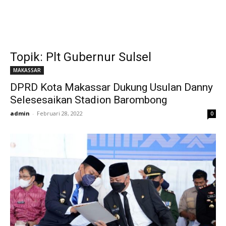
Topik: Plt Gubernur Sulsel
MAKASSAR
DPRD Kota Makassar Dukung Usulan Danny
Selesesaikan Stadion Barombong
admin
-
Februari 28, 2022
0