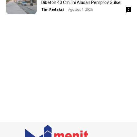
Dibeton 40 Cm, Ini Alasan Pemprov Sulsel
Tim Redaksi
-
Agustus 1, 2026
0