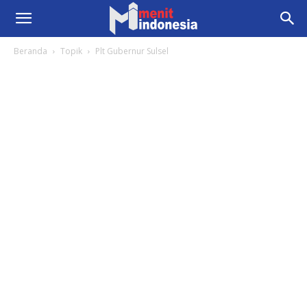
Beranda
Topik
Plt Gubernur Sulsel