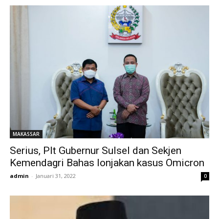
MAKASSAR
Serius, Plt Gubernur Sulsel dan Sekjen
Kemendagri Bahas lonjakan kasus Omicron
admin
-
Januari 31, 2022
0