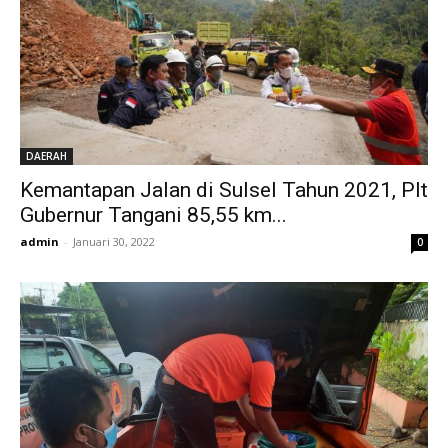
DAERAH
Kemantapan Jalan di Sulsel Tahun 2021, Plt
Gubernur Tangani 85,55 km...
admin
-
Januari 30, 2022
0