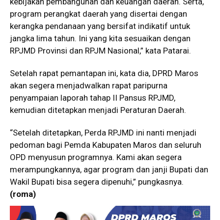
kebijakan pembangunan dan keuangan daerah. Serta,
program perangkat daerah yang disertai dengan
kerangka pendanaan yang bersifat indikatif untuk
jangka lima tahun. Ini yang kita sesuaikan dengan
RPJMD Provinsi dan RPJM Nasional,” kata Patarai.
Setelah rapat pemantapan ini, kata dia, DPRD Maros
akan segera menjadwalkan rapat paripurna
penyampaian laporah tahap II Pansus RPJMD,
kemudian ditetapkan menjadi Peraturan Daerah.
“Setelah ditetapkan, Perda RPJMD ini nanti menjadi
pedoman bagi Pemda Kabupaten Maros dan seluruh
OPD menyusun programnya. Kami akan segera
merampungkannya, agar program dan janji Bupati dan
Wakil Bupati bisa segera dipenuhi,” pungkasnya.
(roma)