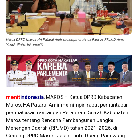
Ketua DPRD Maros HA Patarai Amir didampingi Ketua Pansus RPJMD Amri
Yusuf. (Foto: ist_menit)
menit
indonesia
, MAROS – Ketua DPRD Kabupaten
Maros, HA Patarai Amir memimpin rapat pemantapan
pembahasan rancangan Peraturan Daerah Kabupaten
Maros tentang Rencana Pembangunan Jangka
Menengah Daerah (RPJMD) tahun 2021-2026, di
Gedung DPRD Maros, Jalan Lanto Daeng Pasewang