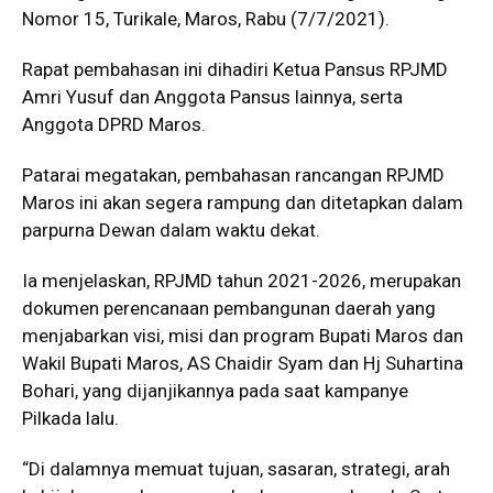
Nomor 15, Turikale, Maros, Rabu (7/7/2021).
Rapat pembahasan ini dihadiri Ketua Pansus RPJMD
Amri Yusuf dan Anggota Pansus lainnya, serta
Anggota DPRD Maros.
Patarai megatakan, pembahasan rancangan RPJMD
Maros ini akan segera rampung dan ditetapkan dalam
parpurna Dewan dalam waktu dekat.
Ia menjelaskan, RPJMD tahun 2021-2026, merupakan
dokumen perencanaan pembangunan daerah yang
menjabarkan visi, misi dan program Bupati Maros dan
Wakil Bupati Maros, AS Chaidir Syam dan Hj Suhartina
Bohari, yang dijanjikannya pada saat kampanye
Pilkada lalu.
“Di dalamnya memuat tujuan, sasaran, strategi, arah