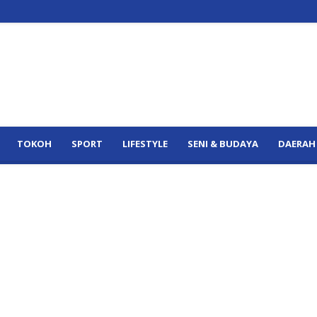
TOKOH
SPORT
LIFESTYLE
SENI & BUDAYA
DAERAH