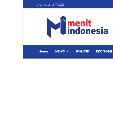
Jumat, Agustus 7, 2026
Menit
Indonesia
Home
NEWS
POLITIK
EKONOMI