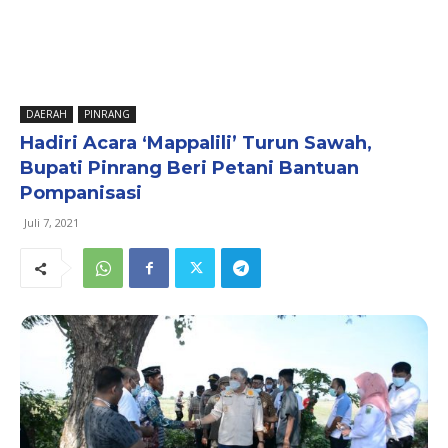
DAERAH
PINRANG
Hadiri Acara ‘Mappalili’ Turun Sawah,
Bupati Pinrang Beri Petani Bantuan
Pompanisasi
Juli 7, 2021