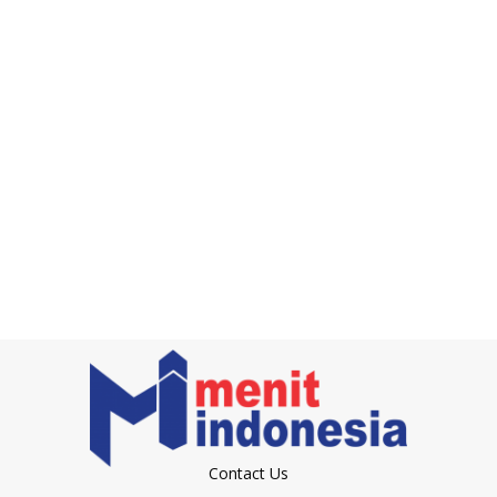
Contact Us