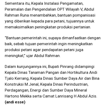
Sementara itu, Kepala Instalasi Pengamatan,
Peramalan dan Pengendalian OPT Wilayah V, Abdul
Rahman Runa menambahkan, bantuan pompanisasi
yang diberikan kepada para petani, tujuannya untuk
memaksimalkan peningkatan produksi pertanian.
“Bantuan pemerintah ini, supaya dimanfaatkan dengan
baik, sebab tujuan pemerintah ingin meningkatkan
produksi petani agar pendapatan petani juga
meningkat,” ujar Abdul Rahman.
Dalam kunjungannya ini, Bupati Pinrang didampingi
Kepala Dinas Tanaman Pangan dan Hortikultura Andi
Tjalo Kerrang, Kepala Dinas Sumber Daya Air dan Bina
Konstruksi M.Jenal, Kepala Dinas Perindustrian,
Perdagangan, Energi dan Sumber Daya Mineral
Hartono Mekka serta Camat Lanrisang H Abdul Azis.
(andi esse)