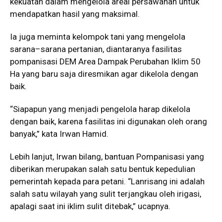
kekuatan dalam mengelola areal persawahan untuk
mendapatkan hasil yang maksimal.
Ia juga meminta kelompok tani yang mengelola
sarana–sarana pertanian, diantaranya fasilitas
pompanisasi DEM Area Dampak Perubahan Iklim 50
Ha yang baru saja diresmikan agar dikelola dengan
baik.
“Siapapun yang menjadi pengelola harap dikelola
dengan baik, karena fasilitas ini digunakan oleh orang
banyak,” kata Irwan Hamid.
Lebih lanjut, Irwan bilang, bantuan Pompanisasi yang
diberikan merupakan salah satu bentuk kepedulian
pemerintah kepada para petani. “Lanrisang ini adalah
salah satu wilayah yang sulit terjangkau oleh irigasi,
apalagi saat ini iklim sulit ditebak,” ucapnya.