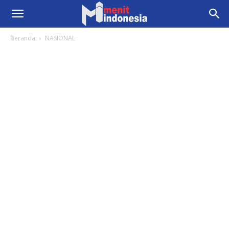
Beranda
NASIONAL