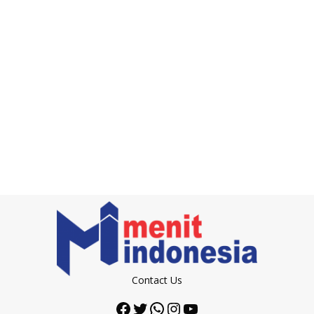
Contact Us
Facebook
Twitter
WhatsApp
Instagram
YouTube