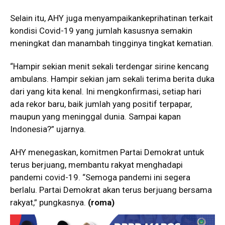
Selain itu, AHY juga menyampaikankeprihatinan terkait
kondisi Covid-19 yang jumlah kasusnya semakin
meningkat dan manambah tingginya tingkat kematian.
“Hampir sekian menit sekali terdengar sirine kencang
ambulans. Hampir sekian jam sekali terima berita duka
dari yang kita kenal. Ini mengkonfirmasi, setiap hari
ada rekor baru, baik jumlah yang positif terpapar,
maupun yang meninggal dunia. Sampai kapan
Indonesia?” ujarnya.
AHY menegaskan, komitmen Partai Demokrat untuk
terus berjuang, membantu rakyat menghadapi
pandemi covid-19. “Semoga pandemi ini segera
berlalu. Partai Demokrat akan terus berjuang bersama
rakyat,” pungkasnya.
(roma)