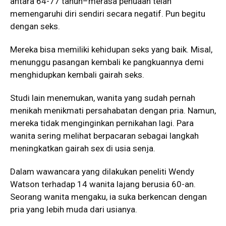
antara 64-77 tahun–merasa penuaan telah
memengaruhi diri sendiri secara negatif. Pun begitu
dengan seks.
Mereka bisa memiliki kehidupan seks yang baik. Misal,
menunggu pasangan kembali ke pangkuannya demi
menghidupkan kembali gairah seks.
Studi lain menemukan, wanita yang sudah pernah
menikah menikmati persahabatan dengan pria. Namun,
mereka tidak menginginkan pernikahan lagi. Para
wanita sering melihat berpacaran sebagai langkah
meningkatkan gairah sex di usia senja.
Dalam wawancara yang dilakukan peneliti Wendy
Watson terhadap 14 wanita lajang berusia 60-an.
Seorang wanita mengaku, ia suka berkencan dengan
pria yang lebih muda dari usianya.