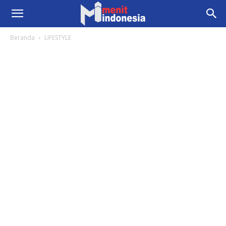
Beranda
LIFESTYLE