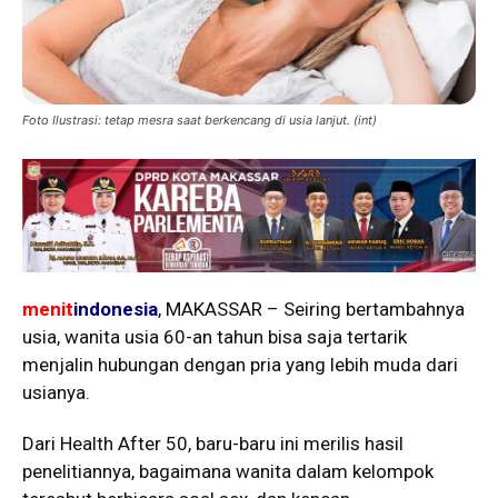
Foto Ilustrasi: tetap mesra saat berkencang di usia lanjut. (int)
menit
indonesia
, MAKASSAR – Seiring bertambahnya
usia, wanita usia 60-an tahun bisa saja tertarik
menjalin hubungan dengan pria yang lebih muda dari
usianya.
Dari Health After 50, baru-baru ini merilis hasil
penelitiannya, bagaimana wanita dalam kelompok