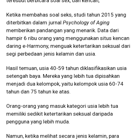
teresbut berbicara soal sex, dan kencan,
Ketika membahas soal seks, studi tahun 2015 yang
diterbitkan dalam jurnal
Psychology of Aging
memberikan pandangan yang menarik. Data dari
hampir 6 ribu orang yang menggunakan situs kencan
daring e-Harmony, menguak ketertarikan seksual dari
segi perbedaan jenis kelamin dan usia.
Hasil temuan, usia 40-59 tahun diklasifikasikan usia
setengah baya. Mereka yang lebih tua dipisahkan
menjadi dua kelompok, yaitu kelompok usia 60-74
tahun dan 75 tahun ke atas.
Orang-orang yang masuk kategori usia lebih tua
memiliki sedikit ketertarikan seksual daripada
pengguna yang lebih muda.
Namun, ketika melihat secara jenis kelamin, para