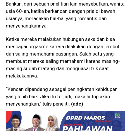
Bahkan, dari sebuah pnelitian lain menyebutkan, wanita
usia 60-an, ketika berkencan dengan pria di bawah
usianya, merasakan hal-hal yang romantis dan
menyenangkannya.
Ketika mereka melakukan hubungan seks dan bisa
mencapai orgasme karena dilakukan dengan lembut
dan saling memahami pasangan. Salah satu yang
membuat mereka saling memahami karena masing-
masing sudah matang dan menguasai trik saat
melakukannya.
“Kencan dipandang sebagai peningkatan kehidupan
yang lebih baik. Jika itu terjadi, maka hidup akan
menyenangkan,” tulis peneliti.
(ade)