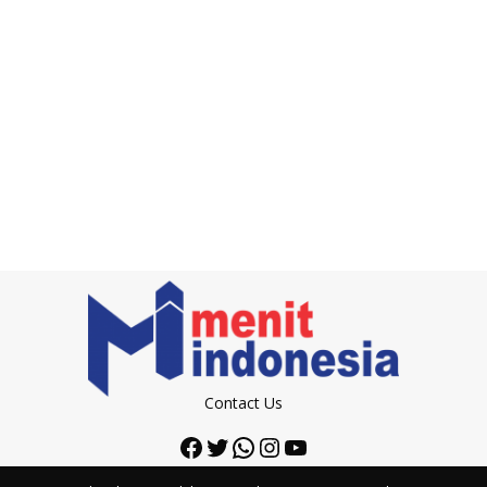
Contact Us
Facebook
Twitter
WhatsApp
Instagram
YouTube