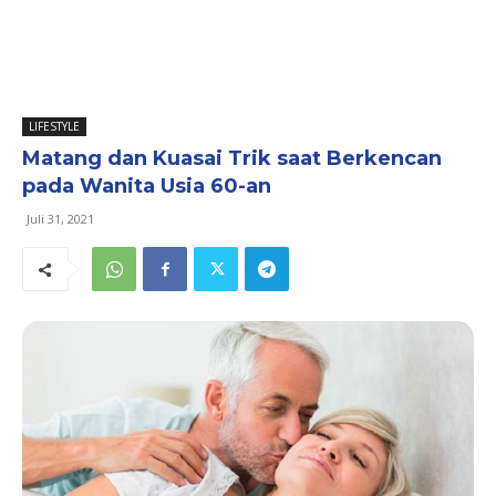
LIFESTYLE
Matang dan Kuasai Trik saat Berkencan
pada Wanita Usia 60-an
Juli 31, 2021