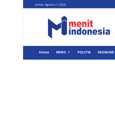
Jumat, Agustus 7, 2026
Menit
Indonesia
Home
NEWS
POLITIK
EKONOMI