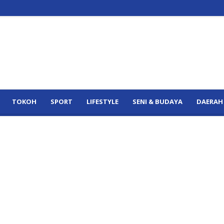
TOKOH
SPORT
LIFESTYLE
SENI & BUDAYA
DAERAH