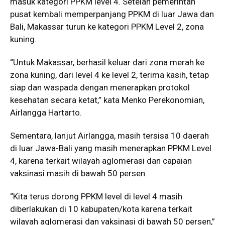
masuk kategori PPKM level 4. Setelah pemerintah
pusat kembali memperpanjang PPKM di luar Jawa dan
Bali, Makassar turun ke kategori PPKM Level 2, zona
kuning.
“Untuk Makassar, berhasil keluar dari zona merah ke
zona kuning, dari level 4 ke level 2, terima kasih, tetap
siap dan waspada dengan menerapkan protokol
kesehatan secara ketat,” kata Menko Perekonomian,
Airlangga Hartarto.
Sementara, lanjut Airlangga, masih tersisa 10 daerah
di luar Jawa-Bali yang masih menerapkan PPKM Level
4, karena terkait wilayah aglomerasi dan capaian
vaksinasi masih di bawah 50 persen.
“Kita terus dorong PPKM level di level 4 masih
diberlakukan di 10 kabupaten/kota karena terkait
wilayah aglomerasi dan vaksinasi di bawah 50 persen,”