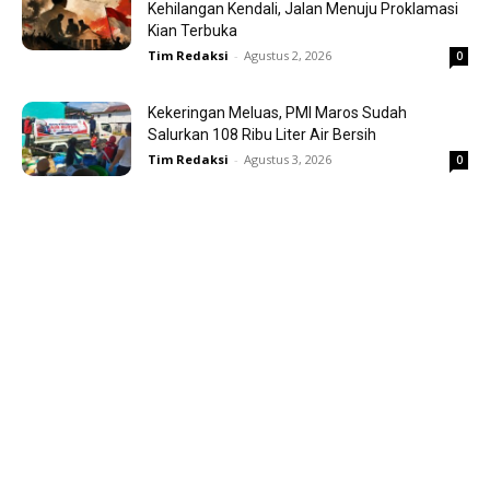
Kehilangan Kendali, Jalan Menuju Proklamasi
Kian Terbuka
Tim Redaksi
-
Agustus 2, 2026
0
Kekeringan Meluas, PMI Maros Sudah
Salurkan 108 Ribu Liter Air Bersih
Tim Redaksi
-
Agustus 3, 2026
0