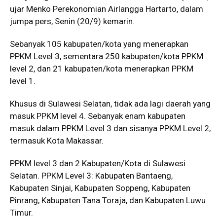
ujar Menko Perekonomian Airlangga Hartarto, dalam
jumpa pers, Senin (20/9) kemarin.
Sebanyak 105 kabupaten/kota yang menerapkan
PPKM Level 3, sementara 250 kabupaten/kota PPKM
level 2, dan 21 kabupaten/kota menerapkan PPKM
level 1.
Khusus di Sulawesi Selatan, tidak ada lagi daerah yang
masuk PPKM level 4. Sebanyak enam kabupaten
masuk dalam PPKM Level 3 dan sisanya PPKM Level 2,
termasuk Kota Makassar.
PPKM level 3 dan 2 Kabupaten/Kota di Sulawesi
Selatan. PPKM Level 3: Kabupaten Bantaeng,
Kabupaten Sinjai, Kabupaten Soppeng, Kabupaten
Pinrang, Kabupaten Tana Toraja, dan Kabupaten Luwu
Timur.