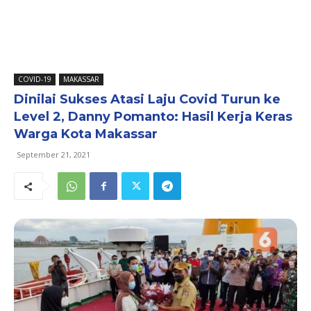
COVID-19
MAKASSAR
Dinilai Sukses Atasi Laju Covid Turun ke
Level 2, Danny Pomanto: Hasil Kerja Keras
Warga Kota Makassar
September 21, 2021