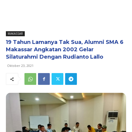
MAKASSAR
19 Tahun Lamanya Tak Sua, Alumni SMA 6
Makassar Angkatan 2002 Gelar
Silaturahmi Dengan Rudianto Lallo
Oktober 23, 2021