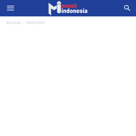
Beranda
MAKASSAR