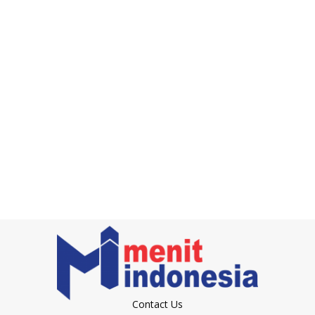
Contact Us