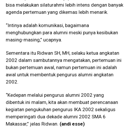
bisa melakukan silaturahmi lebih intens dengan banyak
agenda pertemuan yang dikemas lebih menarik.
“Intinya adalah komunikasi, bagaimana
menghubungkan para alumni meski punya kesibukan
masing-masing,” ucapnya.
Sementara itu Ridwan SH, MH, selaku ketua angkatan
2002 dalam sambutannya mengatakan, pertemuan ini
bukan pertemuan awal, namun pertemuan ini adalah
awal untuk membentuk pengurus alumni angkatan
2002.
“Kedepan melalui pengurus alumni 2002 yang
dibentuk ini malam, kita akan membuat perencanaan
kegiatan pengukuhan pengurus IKA 2002 sekaligus
memperingati dua dekade alumni 2002 SMA 6
Makassar,” jelas Ridwan.
(andi esse)