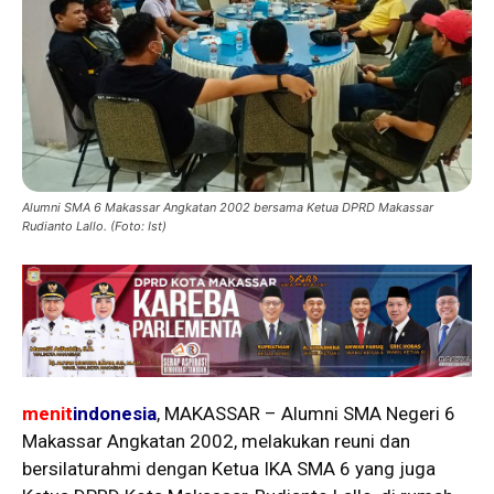
Alumni SMA 6 Makassar Angkatan 2002 bersama Ketua DPRD Makassar
Rudianto Lallo. (Foto: Ist)
menit
indonesia
, MAKASSAR – Alumni SMA Negeri 6
Makassar Angkatan 2002, melakukan reuni dan
bersilaturahmi dengan Ketua IKA SMA 6 yang juga