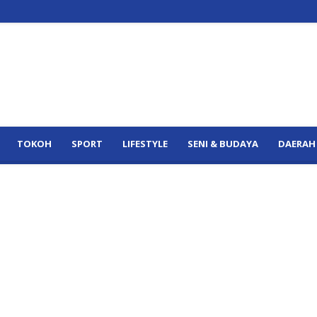
TOKOH
SPORT
LIFESTYLE
SENI & BUDAYA
DAERAH