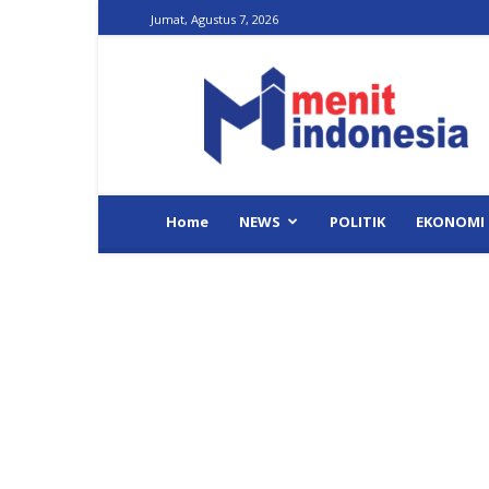
Jumat, Agustus 7, 2026
Menit
Indonesia
Home
NEWS
POLITIK
EKONOMI