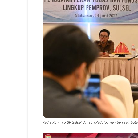
Kadis Kominfo SP Sulsel, Amson Padolo, memberi sambutan