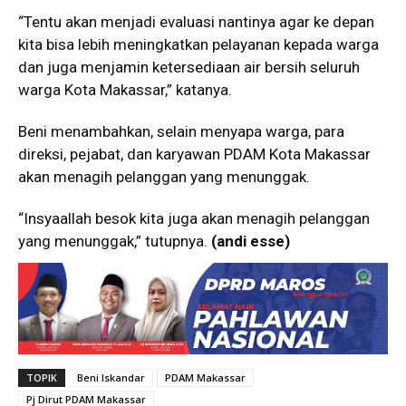
“Tentu akan menjadi evaluasi nantinya agar ke depan
kita bisa lebih meningkatkan pelayanan kepada warga
dan juga menjamin ketersediaan air bersih seluruh
warga Kota Makassar,” katanya.
Beni menambahkan, selain menyapa warga, para
direksi, pejabat, dan karyawan PDAM Kota Makassar
akan menagih pelanggan yang menunggak.
“Insyaallah besok kita juga akan menagih pelanggan
yang menunggak,” tutupnya.
(andi esse)
TOPIK
Beni Iskandar
PDAM Makassar
Pj Dirut PDAM Makassar