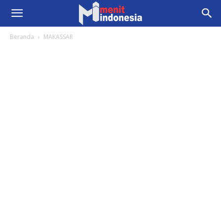
Beranda
MAKASSAR