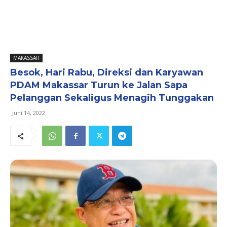
MAKASSAR
Besok, Hari Rabu, Direksi dan Karyawan
PDAM Makassar Turun ke Jalan Sapa
Pelanggan Sekaligus Menagih Tunggakan
Juni 14, 2022