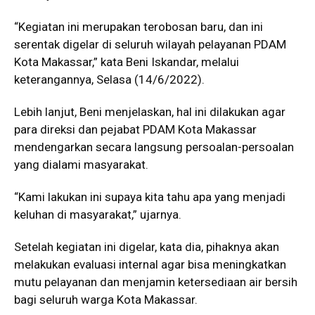
“Kegiatan ini merupakan terobosan baru, dan ini
serentak digelar di seluruh wilayah pelayanan PDAM
Kota Makassar,” kata Beni Iskandar, melalui
keterangannya, Selasa (14/6/2022).
Lebih lanjut, Beni menjelaskan, hal ini dilakukan agar
para direksi dan pejabat PDAM Kota Makassar
mendengarkan secara langsung persoalan-persoalan
yang dialami masyarakat.
“Kami lakukan ini supaya kita tahu apa yang menjadi
keluhan di masyarakat,” ujarnya.
Setelah kegiatan ini digelar, kata dia, pihaknya akan
melakukan evaluasi internal agar bisa meningkatkan
mutu pelayanan dan menjamin ketersediaan air bersih
bagi seluruh warga Kota Makassar.