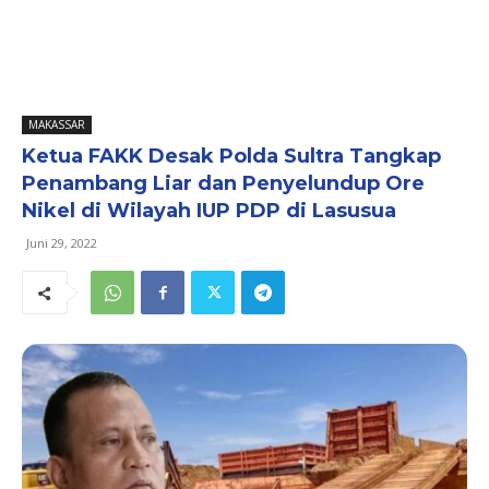
MAKASSAR
Ketua FAKK Desak Polda Sultra Tangkap
Penambang Liar dan Penyelundup Ore
Nikel di Wilayah IUP PDP di Lasusua
Juni 29, 2022