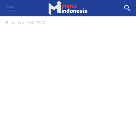
Beranda
MAKASSAR