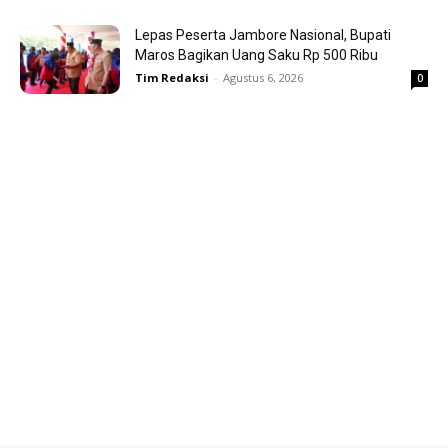
Lepas Peserta Jambore Nasional, Bupati
Maros Bagikan Uang Saku Rp 500 Ribu
Tim Redaksi
-
Agustus 6, 2026
0