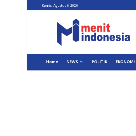
Kamis, Agustus 6, 2026
Menit
Indonesia
Home
NEWS
POLITIK
EKONOMI