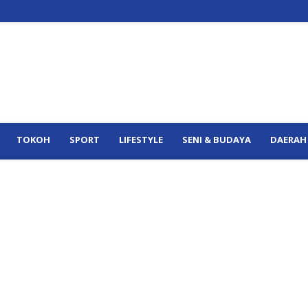
TOKOH
SPORT
LIFESTYLE
SENI & BUDAYA
DAERAH