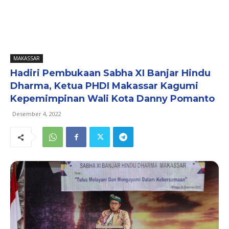
MAKASSAR
Hadiri Pembukaan Sabha XI Banjar Hindu
Dharma, Ketua PHDI Makassar Kagumi
Kepemimpinan Wali Kota Danny Pomanto
Desember 4, 2022