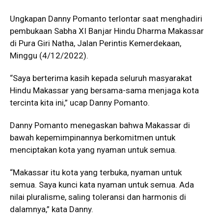
Ungkapan Danny Pomanto terlontar saat menghadiri
pembukaan Sabha XI Banjar Hindu Dharma Makassar
di Pura Giri Natha, Jalan Perintis Kemerdekaan,
Minggu (4/12/2022).
“Saya berterima kasih kepada seluruh masyarakat
Hindu Makassar yang bersama-sama menjaga kota
tercinta kita ini,” ucap Danny Pomanto.
Danny Pomanto menegaskan bahwa Makassar di
bawah kepemimpinannya berkomitmen untuk
menciptakan kota yang nyaman untuk semua.
“Makassar itu kota yang terbuka, nyaman untuk
semua. Saya kunci kata nyaman untuk semua. Ada
nilai pluralisme, saling toleransi dan harmonis di
dalamnya,” kata Danny.