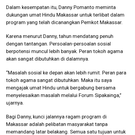
Dalam kesempatan itu, Danny Pomanto meminta
dukungan umat Hindu Makassar untuk terlibat dalam
program yang telah dicanangkan Pemkot Makassar.
Karena menurut Danny, tahun mendatang penuh
dengan tantangan. Persoalan-persoalan sosial
berpotensi muncul lebih banyak. Peran tokoh agama
akan sangat dibutuhkan di dalamnya.
“Masalah sosial ke depan akan lebih rumit. Peran para
tokoh agama sangat dibutuhkan. Maka itu saya
mengajak umat Hindu untuk bergabung bersama
menyelesaikan masalah melalui Forum Sipakainga,”
ujarnya.
Bagi Danny, kunci jalannya ragam program di
Makassar adalah pelibatan masyarakat tanpa
memandang latar belakang. Semua satu tujuan untuk