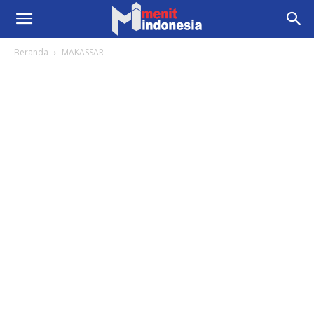
Beranda
MAKASSAR