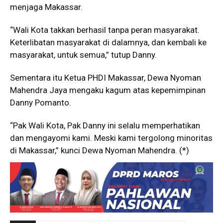
menjaga Makassar.
“Wali Kota takkan berhasil tanpa peran masyarakat.
Keterlibatan masyarakat di dalamnya, dan kembali ke
masyarakat, untuk semua,” tutup Danny.
Sementara itu Ketua PHDI Makassar, Dewa Nyoman
Mahendra Jaya mengaku kagum atas kepemimpinan
Danny Pomanto.
“Pak Wali Kota, Pak Danny ini selalu memperhatikan
dan mengayomi kami. Meski kami tergolong minoritas
di Makassar,” kunci Dewa Nyoman Mahendra. (*)