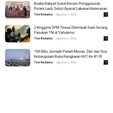
Koalisi Rakyat Sulsel Kecam Penggusuran
Petani Laoli, Sebut Aparat Lakukan Kekerasan
Tim Redaksi
-
Agustus 1, 2026
0
2 Anggota OPM Tewas Ditembak Saat Serang
Pasukan TNI di Yahukimo
Tim Redaksi
-
Agustus 2, 2026
0
100 Ribu Jemaah Padati Monas, Zikir dan Doa
Kebangsaan Buka Rangkaian HUT Ke-81 RI
Tim Redaksi
-
Agustus 2, 2026
0