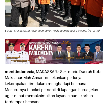
Sekkot Makassar, M Ansar mantapkan kesigapan hadapi bencana. (Foto: Ist)
menitindonesia
, MAKASSAR,- Sekretaris Daerah Kota
Makassar Muh Ansar menekankan perlunya
kekompakan tim dalam menghadapi bencana.
Menurutnya tupoksi personil di lapangan harus jelas
agar dapat memaksimalkan layanan pada korban
terdampak bencana.