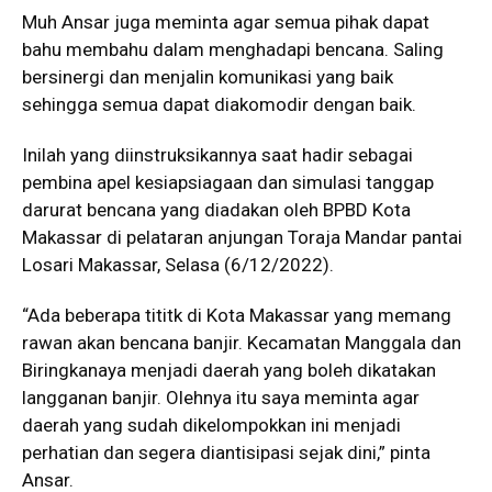
Muh Ansar juga meminta agar semua pihak dapat
bahu membahu dalam menghadapi bencana. Saling
bersinergi dan menjalin komunikasi yang baik
sehingga semua dapat diakomodir dengan baik.
Inilah yang diinstruksikannya saat hadir sebagai
pembina apel kesiapsiagaan dan simulasi tanggap
darurat bencana yang diadakan oleh BPBD Kota
Makassar di pelataran anjungan Toraja Mandar pantai
Losari Makassar, Selasa (6/12/2022).
“Ada beberapa tititk di Kota Makassar yang memang
rawan akan bencana banjir. Kecamatan Manggala dan
Biringkanaya menjadi daerah yang boleh dikatakan
langganan banjir. Olehnya itu saya meminta agar
daerah yang sudah dikelompokkan ini menjadi
perhatian dan segera diantisipasi sejak dini,” pinta
Ansar.