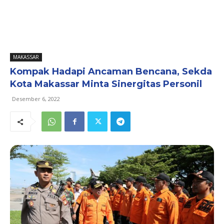
MAKASSAR
Kompak Hadapi Ancaman Bencana, Sekda
Kota Makassar Minta Sinergitas Personil
Desember 6, 2022