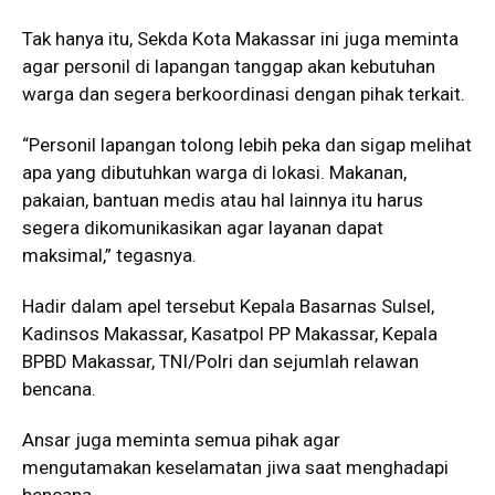
Tak hanya itu, Sekda Kota Makassar ini juga meminta
agar personil di lapangan tanggap akan kebutuhan
warga dan segera berkoordinasi dengan pihak terkait.
“Personil lapangan tolong lebih peka dan sigap melihat
apa yang dibutuhkan warga di lokasi. Makanan,
pakaian, bantuan medis atau hal lainnya itu harus
segera dikomunikasikan agar layanan dapat
maksimal,” tegasnya.
Hadir dalam apel tersebut Kepala Basarnas Sulsel,
Kadinsos Makassar, Kasatpol PP Makassar, Kepala
BPBD Makassar, TNI/Polri dan sejumlah relawan
bencana.
Ansar juga meminta semua pihak agar
mengutamakan keselamatan jiwa saat menghadapi