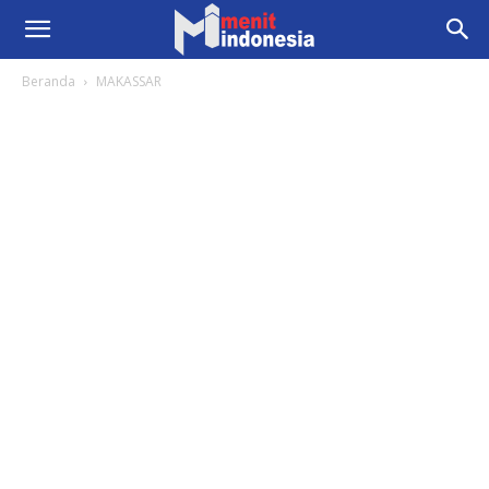
Beranda
MAKASSAR