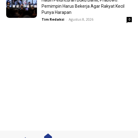
Pemimpin Harus Bekerja Agar Rakyat Kecil
Punya Harapan
Tim Redaksi
-
Agustus 8, 2026
0