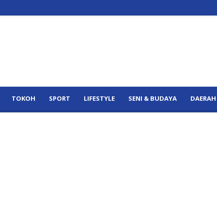
TOKOH
SPORT
LIFESTYLE
SENI & BUDAYA
DAERAH