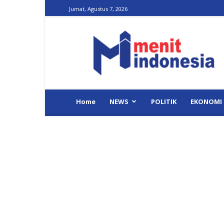
Jumat, Agustus 7, 2026
Menit
Indonesia
Home
NEWS
POLITIK
EKONOMI