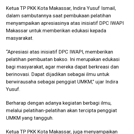
Ketua TP PKK Kota Makassar, Indira Yusuf Ismail,
dalam sambutannya saat pembukaan pelatihan
menyampaikan apresiasinya atas inisiatif DPC IWAPI
Makassar untuk memberikan edukasi kepada
masyarakat.
“Apresiasi atas inisiatif DPC IWAPI, memberikan
pelatihan pembuatan bakso. Ini merupakan edukasi
bagi masyarakat, agar mereka dapat berkreasi dan
berinovasi. Dapat dijadikan sebagai ilmu untuk
berwirausaha sebagai penggiat UMKM,” ujar Indira
Yusuf.
Berharap dengan adanya kegiatan berbagi ilmu,
melalui pelatihan-pelatihan akan tercipta penggiat
UMKM yang tangguh.
Ketua TP PKK Kota Makassar, juga menyampaikan