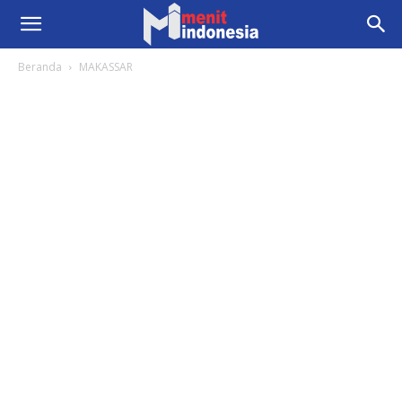
Beranda
MAKASSAR