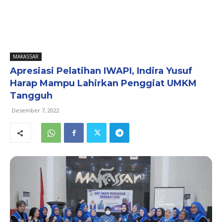
MAKASSAR
Apresiasi Pelatihan IWAPI, Indira Yusuf
Harap Mampu Lahirkan Penggiat UMKM
Tangguh
Desember 7, 2022