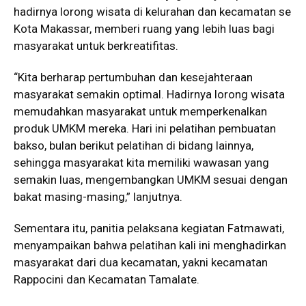
hadirnya lorong wisata di kelurahan dan kecamatan se
Kota Makassar, memberi ruang yang lebih luas bagi
masyarakat untuk berkreatifitas.
“Kita berharap pertumbuhan dan kesejahteraan
masyarakat semakin optimal. Hadirnya lorong wisata
memudahkan masyarakat untuk memperkenalkan
produk UMKM mereka. Hari ini pelatihan pembuatan
bakso, bulan berikut pelatihan di bidang lainnya,
sehingga masyarakat kita memiliki wawasan yang
semakin luas, mengembangkan UMKM sesuai dengan
bakat masing-masing,” lanjutnya.
Sementara itu, panitia pelaksana kegiatan Fatmawati,
menyampaikan bahwa pelatihan kali ini menghadirkan
masyarakat dari dua kecamatan, yakni kecamatan
Rappocini dan Kecamatan Tamalate.