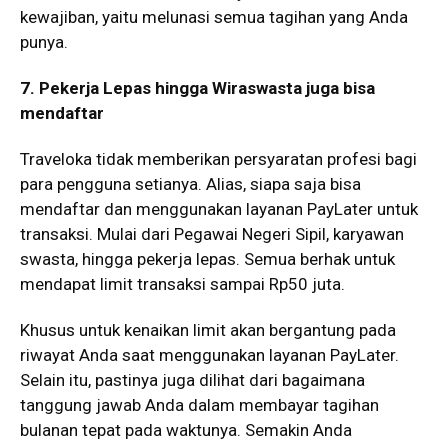
kewajiban, yaitu melunasi semua tagihan yang Anda
punya.
7. Pekerja Lepas hingga Wiraswasta juga bisa
mendaftar
Traveloka tidak memberikan persyaratan profesi bagi
para pengguna setianya. Alias, siapa saja bisa
mendaftar dan menggunakan layanan PayLater untuk
transaksi. Mulai dari Pegawai Negeri Sipil, karyawan
swasta, hingga pekerja lepas. Semua berhak untuk
mendapat limit transaksi sampai Rp50 juta.
Khusus untuk kenaikan limit akan bergantung pada
riwayat Anda saat menggunakan layanan PayLater.
Selain itu, pastinya juga dilihat dari bagaimana
tanggung jawab Anda dalam membayar tagihan
bulanan tepat pada waktunya. Semakin Anda