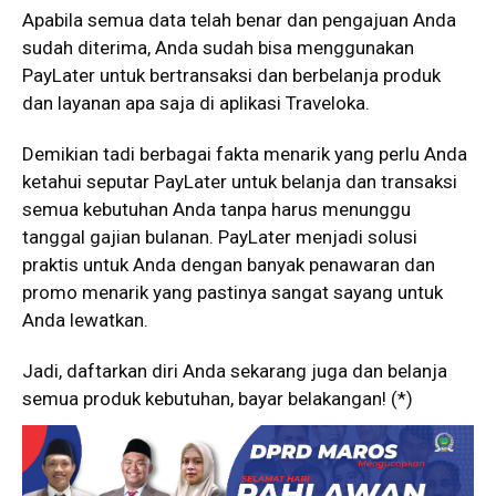
Apabila semua data telah benar dan pengajuan Anda
sudah diterima, Anda sudah bisa menggunakan
PayLater untuk bertransaksi dan berbelanja produk
dan layanan apa saja di aplikasi Traveloka.
Demikian tadi berbagai fakta menarik yang perlu Anda
ketahui seputar PayLater untuk belanja dan transaksi
semua kebutuhan Anda tanpa harus menunggu
tanggal gajian bulanan. PayLater menjadi solusi
praktis untuk Anda dengan banyak penawaran dan
promo menarik yang pastinya sangat sayang untuk
Anda lewatkan.
Jadi, daftarkan diri Anda sekarang juga dan belanja
semua produk kebutuhan, bayar belakangan! (*)