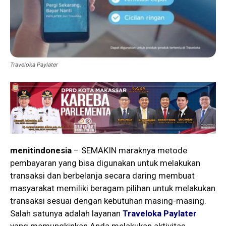
Traveloka Paylater
menitindonesia
– SEMAKIN maraknya metode
pembayaran yang bisa digunakan untuk melakukan
transaksi dan berbelanja secara daring membuat
masyarakat memiliki beragam pilihan untuk melakukan
transaksi sesuai dengan kebutuhan masing-masing.
Salah satunya adalah layanan
Traveloka Paylater
yang memungkinkan Anda melakukan aktivitas