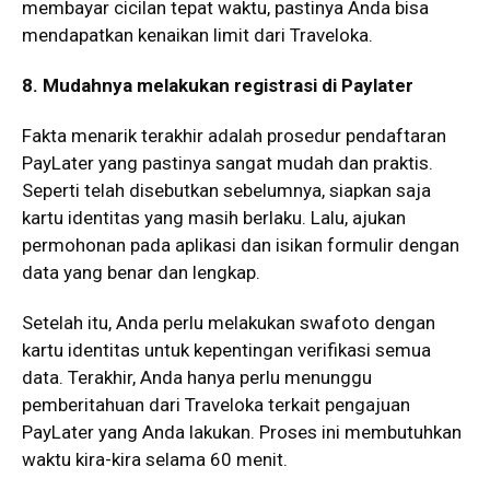
membayar cicilan tepat waktu, pastinya Anda bisa
mendapatkan kenaikan limit dari Traveloka.
8. Mudahnya melakukan registrasi di Paylater
Fakta menarik terakhir adalah prosedur pendaftaran
PayLater yang pastinya sangat mudah dan praktis.
Seperti telah disebutkan sebelumnya, siapkan saja
kartu identitas yang masih berlaku. Lalu, ajukan
permohonan pada aplikasi dan isikan formulir dengan
data yang benar dan lengkap.
Setelah itu, Anda perlu melakukan swafoto dengan
kartu identitas untuk kepentingan verifikasi semua
data. Terakhir, Anda hanya perlu menunggu
pemberitahuan dari Traveloka terkait pengajuan
PayLater yang Anda lakukan. Proses ini membutuhkan
waktu kira-kira selama 60 menit.