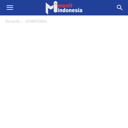
Beranda
ADVERTORIAL