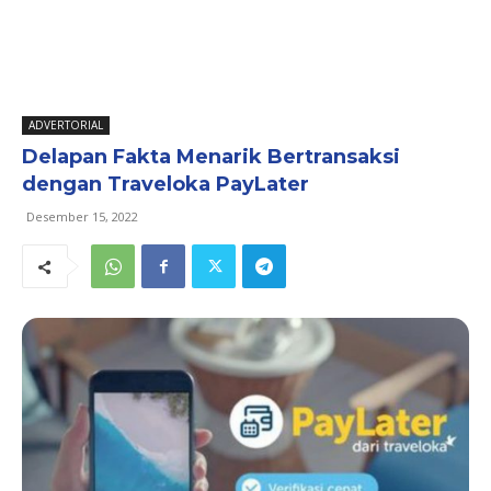
ADVERTORIAL
Delapan Fakta Menarik Bertransaksi
dengan Traveloka PayLater
Desember 15, 2022