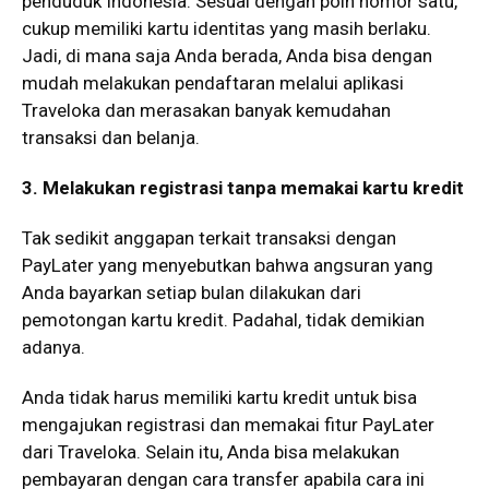
penduduk Indonesia. Sesuai dengan poin nomor satu,
cukup memiliki kartu identitas yang masih berlaku.
Jadi, di mana saja Anda berada, Anda bisa dengan
mudah melakukan pendaftaran melalui aplikasi
Traveloka dan merasakan banyak kemudahan
transaksi dan belanja.
3. Melakukan registrasi tanpa memakai kartu kredit
Tak sedikit anggapan terkait transaksi dengan
PayLater yang menyebutkan bahwa angsuran yang
Anda bayarkan setiap bulan dilakukan dari
pemotongan kartu kredit. Padahal, tidak demikian
adanya.
Anda tidak harus memiliki kartu kredit untuk bisa
mengajukan registrasi dan memakai fitur PayLater
dari Traveloka. Selain itu, Anda bisa melakukan
pembayaran dengan cara transfer apabila cara ini