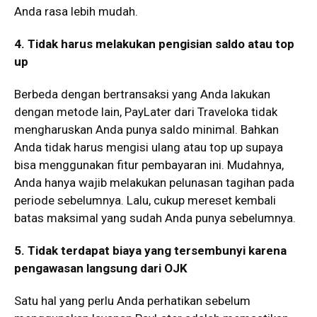
Anda rasa lebih mudah.
4. Tidak harus melakukan pengisian saldo atau top
up
Berbeda dengan bertransaksi yang Anda lakukan
dengan metode lain, PayLater dari Traveloka tidak
mengharuskan Anda punya saldo minimal. Bahkan
Anda tidak harus mengisi ulang atau top up supaya
bisa menggunakan fitur pembayaran ini. Mudahnya,
Anda hanya wajib melakukan pelunasan tagihan pada
periode sebelumnya. Lalu, cukup mereset kembali
batas maksimal yang sudah Anda punya sebelumnya.
5. Tidak terdapat biaya yang tersembunyi karena
pengawasan langsung dari OJK
Satu hal yang perlu Anda perhatikan sebelum