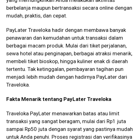
berbelanja maupun bertransaksi secara online dengan
mudah, praktis, dan cepat.
PayLater Traveloka hadir dengan membawa banyak
penawaran dan kemudahan untuk transaksi dalam
berbagai macam produk. Mulai dari tiket perjalanan,
sewa hotel atau penginapan, berbagai atraksi menarik,
membeli tiket bioskop, hingga kuliner enak di daerah
tertentu. Tak ketinggalan, pembayaran tagihan pun
menjadi lebih mudah dengan hadirnya PayLater dari
Traveloka.
Fakta Menarik tentang PayLater Traveloka
Traveloka PayLater menawarkan batas atau limit
transaksi yang sangat beragam, mulai dari Rp1 juta
sampai Rp50 juta dengan syarat yang pastinya mudah
untuk Anda penuhi. Proses registrasi dan verifikasinya