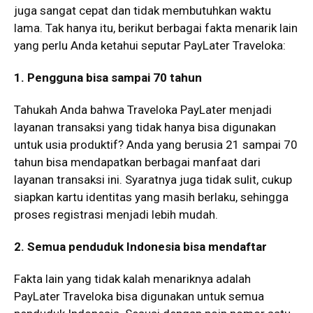
juga sangat cepat dan tidak membutuhkan waktu
lama. Tak hanya itu, berikut berbagai fakta menarik lain
yang perlu Anda ketahui seputar PayLater Traveloka:
1. Pengguna bisa sampai 70 tahun
Tahukah Anda bahwa Traveloka PayLater menjadi
layanan transaksi yang tidak hanya bisa digunakan
untuk usia produktif? Anda yang berusia 21 sampai 70
tahun bisa mendapatkan berbagai manfaat dari
layanan transaksi ini. Syaratnya juga tidak sulit, cukup
siapkan kartu identitas yang masih berlaku, sehingga
proses registrasi menjadi lebih mudah.
2. Semua penduduk Indonesia bisa mendaftar
Fakta lain yang tidak kalah menariknya adalah
PayLater Traveloka bisa digunakan untuk semua