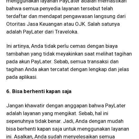
menggunakan layanan PayLater adalah memastikan
bahwa semua penyedia layanan tersebut telah
terdaftar dan mendapat pengawasan langsung dari
Otoritas Jasa Keuangan atau OJK. Salah satunya
adalah PayLater dari Traveloka.
Ini artinya, Anda tidak perlu cemas dengan biaya
tambahan yang tidak meyakinkan saat melihat tagihan
pada akun PayLater. Sebab, semua transaksi dan
tagihan Anda akan tercatat dengan lengkap dan jelas
pada aplikasi.
6. Bisa berhenti kapan saja
Jangan khawatir dengan anggapan bahwa PayLater
adalah layanan yang mengikat. Sebab, hal ini
sepenuhnya tidak benar. Jadi, Anda dengan mudah
bisa berhenti kapan saja untuk menggunakan layanan
ini. Asalkan, Anda sudah menyelesaikan semua