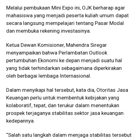
Melalui pembukaan Mini Expo ini, OJK berharap agar
mahasiswa yang menjadi peserta kuliah umum dapat
secara langsung mempelajari tentang Pasar Modal
dan membuka rekening investasinya.
Ketua Dewan Komisioner, Mahendra Siregar
menyampaikan bahwa Perlambatan Outlook
pertumbuhan Ekonomi ke depan menjadi suatu hal
yang tidak terhindarkan sebagaimana diperkirakan
oleh berbagai lembaga Internasional.
Dalam menyikapi hal tersebut, kata dia, Otoritas Jasa
Keuangan perlu untuk membentuk kebijakan yang
kolaboratif, tepat, dan terukur dalam menentukan
prospek terjaganya stabilitas sektor jasa keuangan
kedepannya.
“Salah satu langkah dalam menjaga stabilitas tersebut