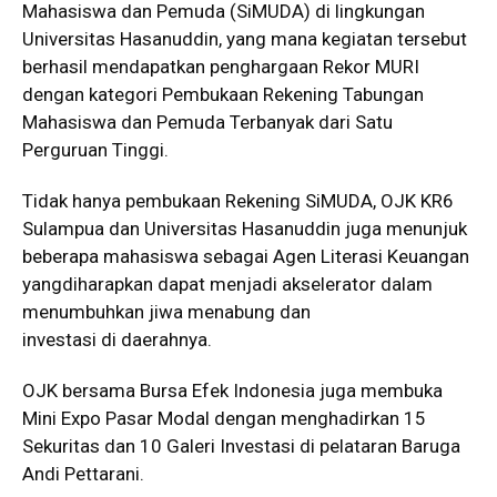
Mahasiswa dan Pemuda (SiMUDA) di lingkungan
Universitas Hasanuddin, yang mana kegiatan tersebut
berhasil mendapatkan penghargaan Rekor MURI
dengan kategori Pembukaan Rekening Tabungan
Mahasiswa dan Pemuda Terbanyak dari Satu
Perguruan Tinggi.
Tidak hanya pembukaan Rekening SiMUDA, OJK KR6
Sulampua dan Universitas Hasanuddin juga menunjuk
beberapa mahasiswa sebagai Agen Literasi Keuangan
yangdiharapkan dapat menjadi akselerator dalam
menumbuhkan jiwa menabung dan
investasi di daerahnya.
OJK bersama Bursa Efek Indonesia juga membuka
Mini Expo Pasar Modal dengan menghadirkan 15
Sekuritas dan 10 Galeri Investasi di pelataran Baruga
Andi Pettarani.