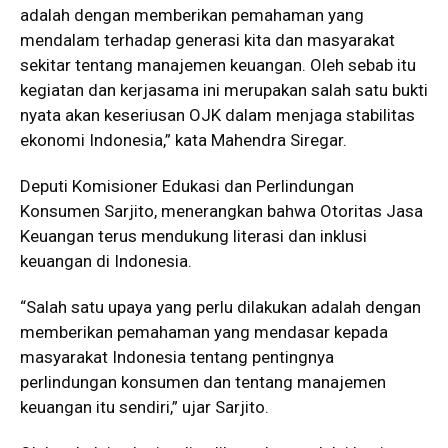
adalah dengan memberikan pemahaman yang
mendalam terhadap generasi kita dan masyarakat
sekitar tentang manajemen keuangan. Oleh sebab itu
kegiatan dan kerjasama ini merupakan salah satu bukti
nyata akan keseriusan OJK dalam menjaga stabilitas
ekonomi Indonesia,” kata Mahendra Siregar.
Deputi Komisioner Edukasi dan Perlindungan
Konsumen Sarjito, menerangkan bahwa Otoritas Jasa
Keuangan terus mendukung literasi dan inklusi
keuangan di Indonesia.
“Salah satu upaya yang perlu dilakukan adalah dengan
memberikan pemahaman yang mendasar kepada
masyarakat Indonesia tentang pentingnya
perlindungan konsumen dan tentang manajemen
keuangan itu sendiri,” ujar Sarjito.