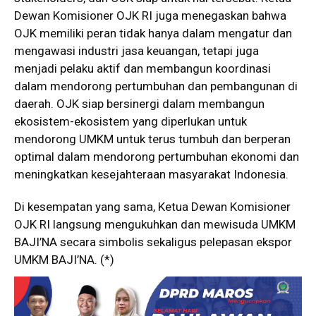
Dewan Komisioner OJK RI juga menegaskan bahwa
OJK memiliki peran tidak hanya dalam mengatur dan
mengawasi industri jasa keuangan, tetapi juga
menjadi pelaku aktif dan membangun koordinasi
dalam mendorong pertumbuhan dan pembangunan di
daerah. OJK siap bersinergi dalam membangun
ekosistem-ekosistem yang diperlukan untuk
mendorong UMKM untuk terus tumbuh dan berperan
optimal dalam mendorong pertumbuhan ekonomi dan
meningkatkan kesejahteraan masyarakat Indonesia.
Di kesempatan yang sama, Ketua Dewan Komisioner
OJK RI langsung mengukuhkan dan mewisuda UMKM
BAJI’NA secara simbolis sekaligus pelepasan ekspor
UMKM BAJI’NA. (*)