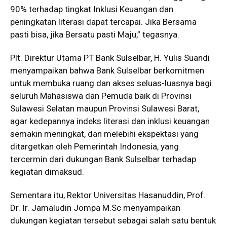
90% terhadap tingkat Inklusi Keuangan dan
peningkatan literasi dapat tercapai. Jika Bersama
pasti bisa, jika Bersatu pasti Maju,” tegasnya.
Plt. Direktur Utama PT Bank Sulselbar, H. Yulis Suandi
menyampaikan bahwa Bank Sulselbar berkomitmen
untuk membuka ruang dan akses seluas-luasnya bagi
seluruh Mahasiswa dan Pemuda baik di Provinsi
Sulawesi Selatan maupun Provinsi Sulawesi Barat,
agar kedepannya indeks literasi dan inklusi keuangan
semakin meningkat, dan melebihi ekspektasi yang
ditargetkan oleh Pemerintah Indonesia, yang
tercermin dari dukungan Bank Sulselbar terhadap
kegiatan dimaksud.
Sementara itu, Rektor Universitas Hasanuddin, Prof.
Dr. Ir. Jamaludin Jompa M.Sc menyampaikan
dukungan kegiatan tersebut sebagai salah satu bentuk