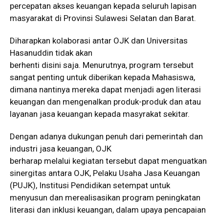
percepatan akses keuangan kepada seluruh lapisan
masyarakat di Provinsi Sulawesi Selatan dan Barat.
Diharapkan kolaborasi antar OJK dan Universitas
Hasanuddin tidak akan
berhenti disini saja. Menurutnya, program tersebut
sangat penting untuk diberikan kepada Mahasiswa,
dimana nantinya mereka dapat menjadi agen literasi
keuangan dan mengenalkan produk-produk dan atau
layanan jasa keuangan kepada masyrakat sekitar.
Dengan adanya dukungan penuh dari pemerintah dan
industri jasa keuangan, OJK
berharap melalui kegiatan tersebut dapat menguatkan
sinergitas antara OJK, Pelaku Usaha Jasa Keuangan
(PUJK), Institusi Pendidikan setempat untuk
menyusun dan merealisasikan program peningkatan
literasi dan inklusi keuangan, dalam upaya pencapaian