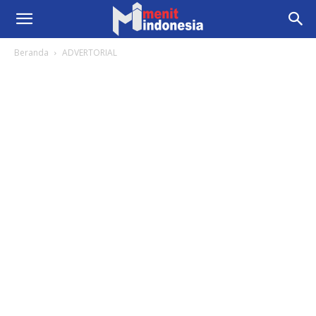
Beranda
ADVERTORIAL