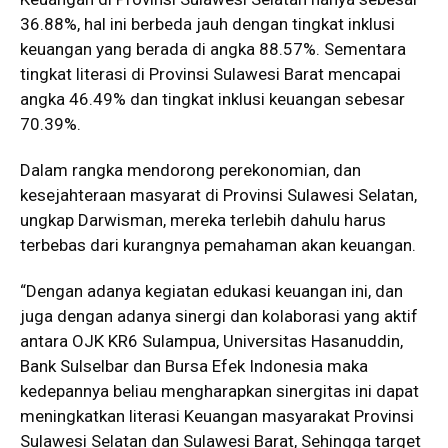
36.88%, hal ini berbeda jauh dengan tingkat inklusi
keuangan yang berada di angka 88.57%. Sementara
tingkat literasi di Provinsi Sulawesi Barat mencapai
angka 46.49% dan tingkat inklusi keuangan sebesar
70.39%.
Dalam rangka mendorong perekonomian, dan
kesejahteraan masyarat di Provinsi Sulawesi Selatan,
ungkap Darwisman, mereka terlebih dahulu harus
terbebas dari kurangnya pemahaman akan keuangan.
“Dengan adanya kegiatan edukasi keuangan ini, dan
juga dengan adanya sinergi dan kolaborasi yang aktif
antara OJK KR6 Sulampua, Universitas Hasanuddin,
Bank Sulselbar dan Bursa Efek Indonesia maka
kedepannya beliau mengharapkan sinergitas ini dapat
meningkatkan literasi Keuangan masyarakat Provinsi
Sulawesi Selatan dan Sulawesi Barat, Sehingga target