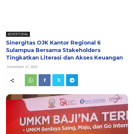
ADVERTORIAL
Sinergitas OJK Kantor Regional 6
Sulampua Bersama Stakeholders
Tingkatkan Literasi dan Akses Keuangan
Desember 21, 2022