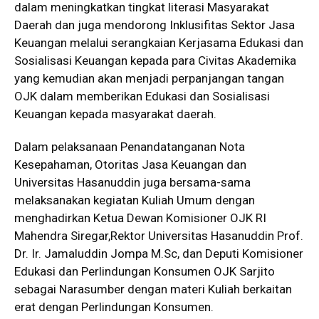
dalam meningkatkan tingkat literasi Masyarakat
Daerah dan juga mendorong Inklusifitas Sektor Jasa
Keuangan melalui serangkaian Kerjasama Edukasi dan
Sosialisasi Keuangan kepada para Civitas Akademika
yang kemudian akan menjadi perpanjangan tangan
OJK dalam memberikan Edukasi dan Sosialisasi
Keuangan kepada masyarakat daerah.
Dalam pelaksanaan Penandatanganan Nota
Kesepahaman, Otoritas Jasa Keuangan dan
Universitas Hasanuddin juga bersama-sama
melaksanakan kegiatan Kuliah Umum dengan
menghadirkan Ketua Dewan Komisioner OJK RI
Mahendra Siregar,Rektor Universitas Hasanuddin Prof.
Dr. Ir. Jamaluddin Jompa M.Sc, dan Deputi Komisioner
Edukasi dan Perlindungan Konsumen OJK Sarjito
sebagai Narasumber dengan materi Kuliah berkaitan
erat dengan Perlindungan Konsumen.