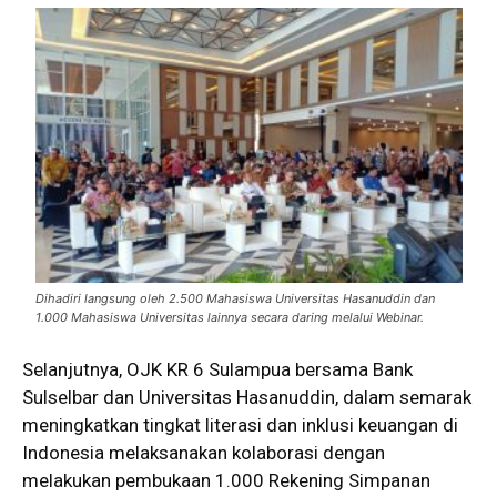
Dihadiri langsung oleh 2.500 Mahasiswa Universitas Hasanuddin dan
1.000 Mahasiswa Universitas lainnya secara daring melalui Webinar.
Selanjutnya, OJK KR 6 Sulampua bersama Bank
Sulselbar dan Universitas Hasanuddin, dalam semarak
meningkatkan tingkat literasi dan inklusi keuangan di
Indonesia melaksanakan kolaborasi dengan
melakukan pembukaan 1.000 Rekening Simpanan