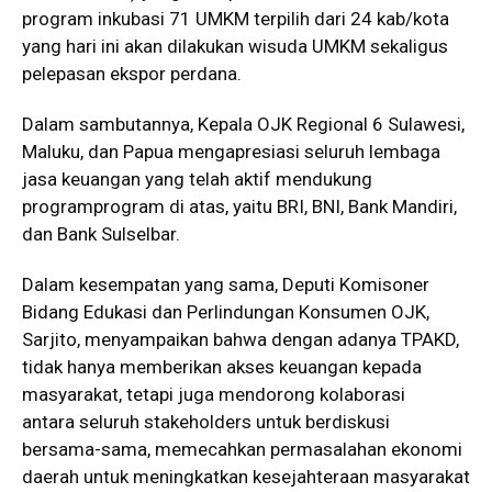
program inkubasi 71 UMKM terpilih dari 24 kab/kota
yang hari ini akan dilakukan wisuda UMKM sekaligus
pelepasan ekspor perdana.
Dalam sambutannya, Kepala OJK Regional 6 Sulawesi,
Maluku, dan Papua mengapresiasi seluruh lembaga
jasa keuangan yang telah aktif mendukung
programprogram di atas, yaitu BRI, BNI, Bank Mandiri,
dan Bank Sulselbar.
Dalam kesempatan yang sama, Deputi Komisoner
Bidang Edukasi dan Perlindungan Konsumen OJK,
Sarjito, menyampaikan bahwa dengan adanya TPAKD,
tidak hanya memberikan akses keuangan kepada
masyarakat, tetapi juga mendorong kolaborasi
antara seluruh stakeholders untuk berdiskusi
bersama-sama, memecahkan permasalahan ekonomi
daerah untuk meningkatkan kesejahteraan masyarakat