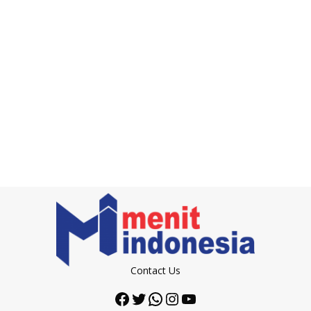
Contact Us
Facebook
Twitter
WhatsApp
Instagram
YouTube