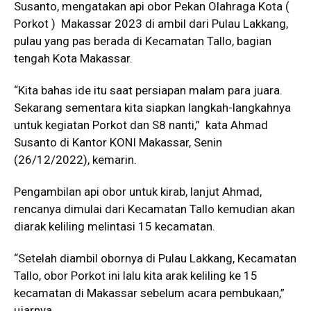
Susanto, mengatakan api obor Pekan Olahraga Kota (
Porkot ) Makassar 2023 di ambil dari Pulau Lakkang,
pulau yang pas berada di Kecamatan Tallo, bagian
tengah Kota Makassar.
“Kita bahas ide itu saat persiapan malam para juara.
Sekarang sementara kita siapkan langkah-langkahnya
untuk kegiatan Porkot dan S8 nanti,” kata Ahmad
Susanto di Kantor KONI Makassar, Senin
(26/12/2022), kemarin.
Pengambilan api obor untuk kirab, lanjut Ahmad,
rencanya dimulai dari Kecamatan Tallo kemudian akan
diarak keliling melintasi 15 kecamatan.
“Setelah diambil obornya di Pulau Lakkang, Kecamatan
Tallo, obor Porkot ini lalu kita arak keliling ke 15
kecamatan di Makassar sebelum acara pembukaan,”
ujarnya.