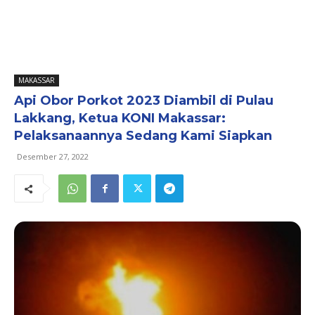
MAKASSAR
Api Obor Porkot 2023 Diambil di Pulau
Lakkang, Ketua KONI Makassar:
Pelaksanaannya Sedang Kami Siapkan
Desember 27, 2022