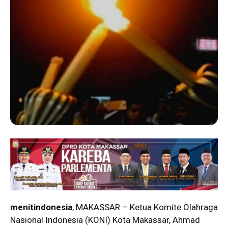
menitindonesia
, MAKASSAR – Ketua Komite Olahraga
Nasional Indonesia (KONI) Kota Makassar, Ahmad