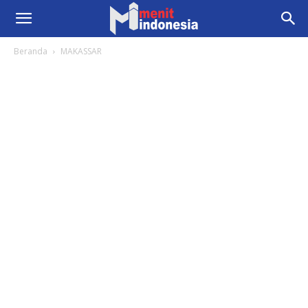
Beranda
MAKASSAR