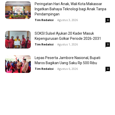
Peringatan Hari Anak, Wali Kota Makassar
Ingatkan Bahaya Teknologi bagi Anak Tanpa
Pendampingan
Tim Redaksi
-
Agustus 3, 2026
0
SOKSI Sulsel Ajukan 20 Kader Masuk
Kepengurusan Golkar Periode 2026-2031
Tim Redaksi
-
Agustus 1, 2026
0
Lepas Peserta Jambore Nasional, Bupati
Maros Bagikan Uang Saku Rp 500 Ribu
Tim Redaksi
-
Agustus 6, 2026
0