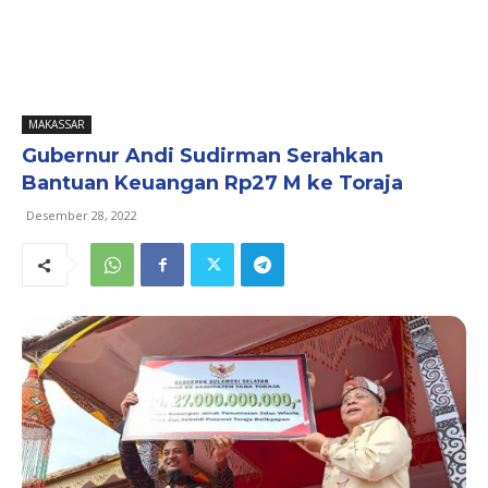
MAKASSAR
Gubernur Andi Sudirman Serahkan
Bantuan Keuangan Rp27 M ke Toraja
Desember 28, 2022