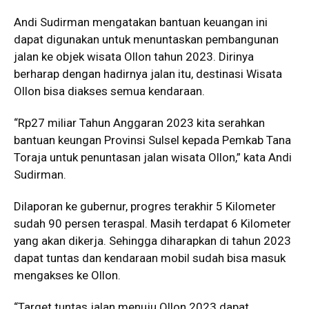
Andi Sudirman mengatakan bantuan keuangan ini
dapat digunakan untuk menuntaskan pembangunan
jalan ke objek wisata Ollon tahun 2023. Dirinya
berharap dengan hadirnya jalan itu, destinasi Wisata
Ollon bisa diakses semua kendaraan.
“Rp27 miliar Tahun Anggaran 2023 kita serahkan
bantuan keungan Provinsi Sulsel kepada Pemkab Tana
Toraja untuk penuntasan jalan wisata Ollon,” kata Andi
Sudirman.
Dilaporan ke gubernur, progres terakhir 5 Kilometer
sudah 90 persen teraspal. Masih terdapat 6 Kilometer
yang akan dikerja. Sehingga diharapkan di tahun 2023
dapat tuntas dan kendaraan mobil sudah bisa masuk
mengakses ke Ollon.
“Target tuntas jalan menuju Ollon 2023 dapat