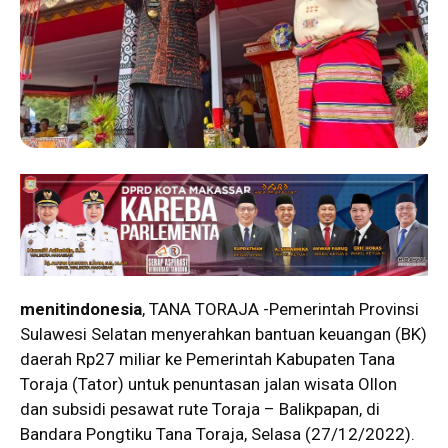
menitindonesia
, TANA TORAJA -Pemerintah Provinsi
Sulawesi Selatan menyerahkan bantuan keuangan (BK)
daerah Rp27 miliar ke Pemerintah Kabupaten Tana
Toraja (Tator) untuk penuntasan jalan wisata Ollon
dan subsidi pesawat rute Toraja – Balikpapan, di
Bandara Pongtiku Tana Toraja, Selasa (27/12/2022).