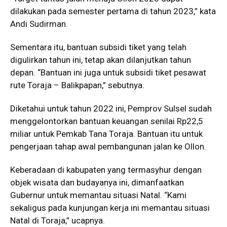
dilakukan pada semester pertama di tahun 2023,” kata
Andi Sudirman.
Sementara itu, bantuan subsidi tiket yang telah
digulirkan tahun ini, tetap akan dilanjutkan tahun
depan. “Bantuan ini juga untuk subsidi tiket pesawat
rute Toraja – Balikpapan,” sebutnya.
Diketahui untuk tahun 2022 ini, Pemprov Sulsel sudah
menggelontorkan bantuan keuangan senilai Rp22,5
miliar untuk Pemkab Tana Toraja. Bantuan itu untuk
pengerjaan tahap awal pembangunan jalan ke Ollon.
Keberadaan di kabupaten yang termasyhur dengan
objek wisata dan budayanya ini, dimanfaatkan
Gubernur untuk memantau situasi Natal. “Kami
sekaligus pada kunjungan kerja ini memantau situasi
Natal di Toraja,” ucapnya.