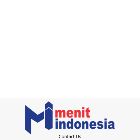
Contact Us