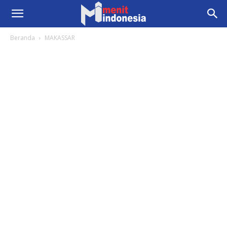
Beranda
MAKASSAR