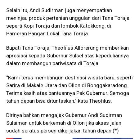
Selain itu, Andi Sudirman juga menyempatkan
meninjau produk pertanian unggulan dari Tana Toraja
seperti Kopi Toraja dan lombok Katokkong, di
Pameran Pangan Lokal Tana Toraja.
Bupati Tana Toraja, Theofilus Allorerung memberikan
apresiasi kepada Gubernur Sulsel atas kepeduliannya
dalam membangun pariwisata di Toraja.
“Kami terus membangun destinasi wisata baru, seperti
Sarira di Makale Utara dan Ollon di Bonggakaradeng.
Terima kasih atas bantuannya Pak Gubernur. Semoga
tahun depan bisa dituntaskan,” kata Theofilus.
Dirinya bahkan mengajak Gubernur Andi Sudirman
Sulaiman untuk berkemah di Ollon jika akses jalan
sudah seratus persen dikerjakan tahun depan.(*)