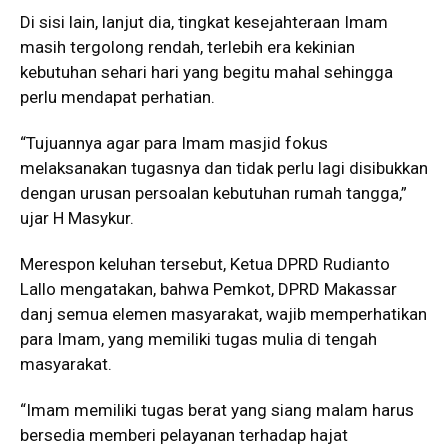
Di sisi lain, lanjut dia, tingkat kesejahteraan Imam
masih tergolong rendah, terlebih era kekinian
kebutuhan sehari hari yang begitu mahal sehingga
perlu mendapat perhatian.
“Tujuannya agar para Imam masjid fokus
melaksanakan tugasnya dan tidak perlu lagi disibukkan
dengan urusan persoalan kebutuhan rumah tangga,”
ujar H Masykur.
Merespon keluhan tersebut, Ketua DPRD Rudianto
Lallo mengatakan, bahwa Pemkot, DPRD Makassar
danj semua elemen masyarakat, wajib memperhatikan
para Imam, yang memiliki tugas mulia di tengah
masyarakat.
“Imam memiliki tugas berat yang siang malam harus
bersedia memberi pelayanan terhadap hajat