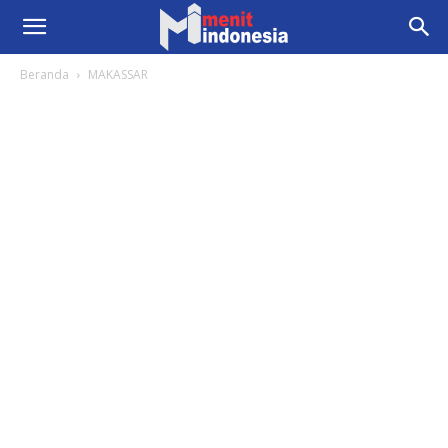
Beranda
MAKASSAR