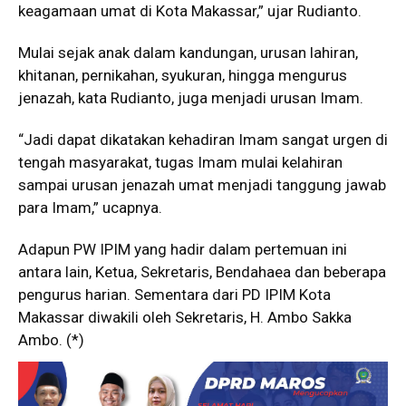
keagamaan umat di Kota Makassar,” ujar Rudianto.
Mulai sejak anak dalam kandungan, urusan lahiran,
khitanan, pernikahan, syukuran, hingga mengurus
jenazah, kata Rudianto, juga menjadi urusan Imam.
“Jadi dapat dikatakan kehadiran Imam sangat urgen di
tengah masyarakat, tugas Imam mulai kelahiran
sampai urusan jenazah umat menjadi tanggung jawab
para Imam,” ucapnya.
Adapun PW IPIM yang hadir dalam pertemuan ini
antara lain, Ketua, Sekretaris, Bendahaea dan beberapa
pengurus harian. Sementara dari PD IPIM Kota
Makassar diwakili oleh Sekretaris, H. Ambo Sakka
Ambo. (*)