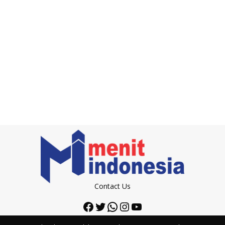
Contact Us
Facebook
Twitter
WhatsApp
Instagram
YouTube