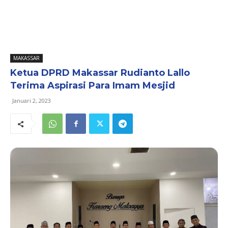
MAKASSAR
Ketua DPRD Makassar Rudianto Lallo
Terima Aspirasi Para Imam Mesjid
Januari 2, 2023