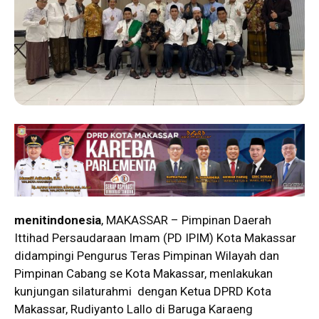
menitindonesia
, MAKASSAR – Pimpinan Daerah
Ittihad Persaudaraan Imam (PD IPIM) Kota Makassar
didampingi Pengurus Teras Pimpinan Wilayah dan
Pimpinan Cabang se Kota Makassar, menlakukan
kunjungan silaturahmi dengan Ketua DPRD Kota
Makassar, Rudiyanto Lallo di Baruga Karaeng