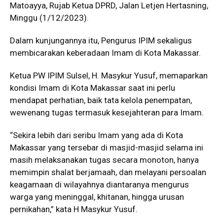
Matoayya, Rujab Ketua DPRD, Jalan Letjen Hertasning,
Minggu (1/12/2023).
Dalam kunjungannya itu, Pengurus IPIM sekaligus
membicarakan keberadaan Imam di Kota Makassar.
Ketua PW IPIM Sulsel, H. Masykur Yusuf, memaparkan
kondisi Imam di Kota Makassar saat ini perlu
mendapat perhatian, baik tata kelola penempatan,
wewenang tugas termasuk kesejahteran para Imam.
“Sekira lebih dari seribu Imam yang ada di Kota
Makassar yang tersebar di masjid-masjid selama ini
masih melaksanakan tugas secara monoton, hanya
memimpin shalat berjamaah, dan melayani persoalan
keagamaan di wilayahnya diantaranya mengurus
warga yang meninggal, khitanan, hingga urusan
pernikahan,” kata H Masykur Yusuf.